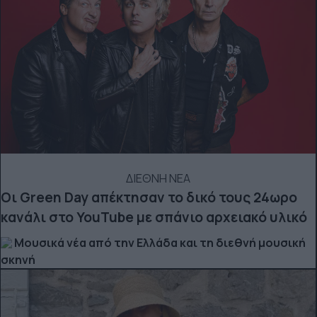
ΔΙΕΘΝΗ ΝΕΑ
Οι Green Day απέκτησαν το δικό τους 24ωρο
κανάλι στο YouTube με σπάνιο αρχειακό υλικό
Μουσικά νέα από την Ελλάδα και τη διεθνή μουσική
σκηνή