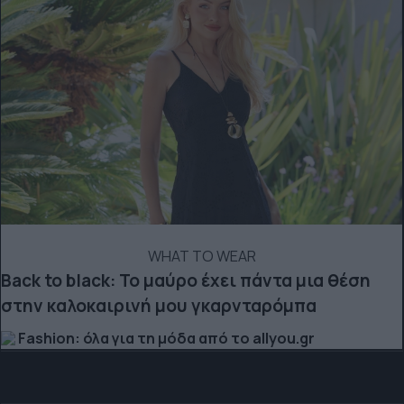
WHAT TO WEAR
Back to black: Το μαύρο έχει πάντα μια θέση
στην καλοκαιρινή μου γκαρνταρόμπα
Fashion: όλα για τη μόδα από το allyou.gr