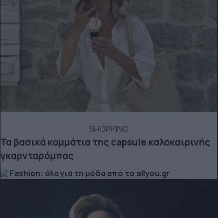
SHOPPING
Τα βασικά κομμάτια της capsule καλοκαιρινής
γκαρνταρόμπας
Fashion: όλα για τη μόδα από το allyou.gr