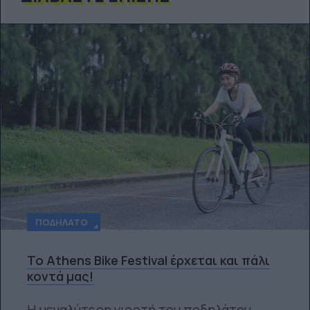
ΠΟΔΉΛΑΤΟ
Το Athens Bike Festival έρχεται και πάλι
κοντά μας!