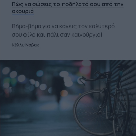
Πώς να σώσεις το ποδήλατό σου από την
σκουριά
Βήμα-βήμα για να κάνεις τον καλύτερό
σου φίλο και πάλι σαν καινούργιο!
Κέλλυ Νόβακ