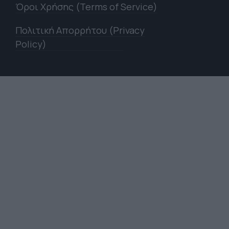
Όροι Χρήσης (Terms of Service)
Πολιτική Απορρήτου (Privacy
Policy)