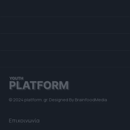
© 2024 platform. gr. Designed By
BrainfoodMedia
Επικοινωνία