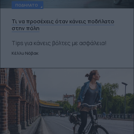
ΠΟΔΉΛΑΤΟ
Τι να προσέχεις όταν κάνεις ποδήλατο
στην πόλη
Tips για κάνεις βόλτες με ασφάλεια!
Κέλλυ Νόβακ