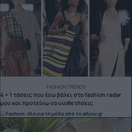
FASHION TRENDS
4 + 1 τάσεις που έχω βάλει στο fashion radar
μου και προτείνω να υιοθετήσεις
Fashion: όλα για τη μόδα από το allyou.gr