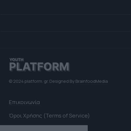
© 2024 platform. gr. Designed By
BrainfoodMedia
Επικοινωνία
Όροι Χρήσης (Terms of Service)
Πολιτική Απορρήτου (Privacy