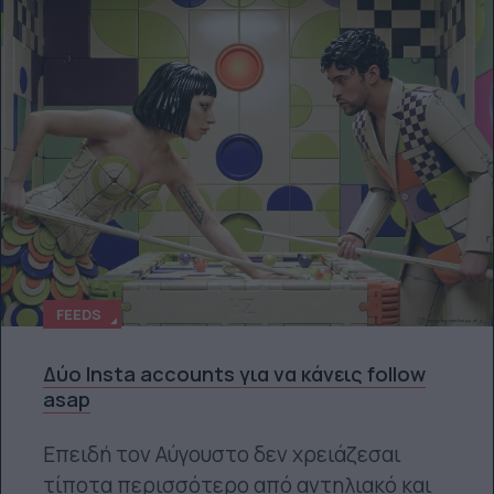
FEEDS
Δύο Insta accounts για να κάνεις follow
asap
Επειδή τον Αύγουστο δεν χρειάζεσαι
τίποτα περισσότερο από αντηλιακό και