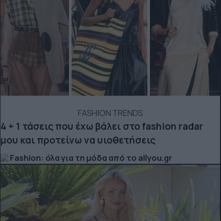
FASHION TRENDS
4 + 1 τάσεις που έχω βάλει στο fashion radar
μου και προτείνω να υιοθετήσεις
Fashion: όλα για τη μόδα από το allyou.gr