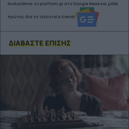
Ακολούθησε το platform.gr στο Google News και μάθε
πρώτος όλα τα τελευταία trends
ΔΙΑΒΆΣΤΕ ΕΠΊΣΗΣ