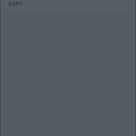
(UMG).