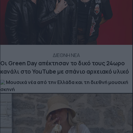
ΔΙΕΘΝΗ ΝΕΑ
Οι Green Day απέκτησαν το δικό τους 24ωρο
κανάλι στο YouTube με σπάνιο αρχειακό υλικό
Μουσικά νέα από την Ελλάδα και τη διεθνή μουσική
σκηνή