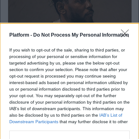
Platform -
Do Not Process My Personal Information
If you wish to opt-out of the sale, sharing to third parties, or
processing of your personal or sensitive information for
targeted advertising by us, please use the below opt-out
section to confirm your selection. Please note that after your
opt-out request is processed you may continue seeing
interest-based ads based on personal information utilized by
us or personal information disclosed to third parties prior to
your opt-out. You may separately opt-out of the further
disclosure of your personal information by third parties on the
IAB’s list of downstream participants. This information may
also be disclosed by us to third parties on the
IAB’s List of
Downstream Participants
that may further disclose it to other
third parties.