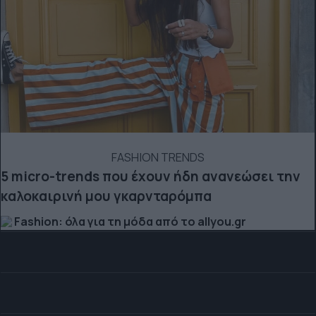
FASHION TRENDS
5 micro-trends που έχουν ήδη ανανεώσει την
καλοκαιρινή μου γκαρνταρόμπα
Fashion: όλα για τη μόδα από το allyou.gr