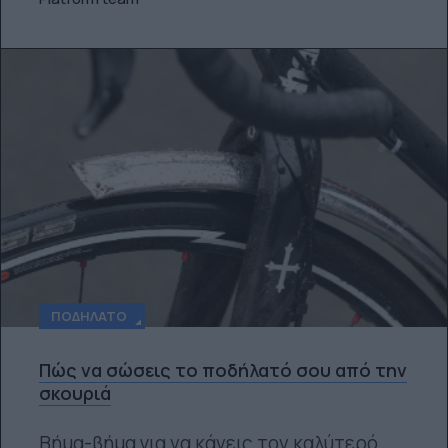
ΠΟΔΉΛΑΤΟ
Πώς να σώσεις το ποδήλατό σου από την
σκουριά
Βήμα-βήμα για να κάνεις τον καλύτερό