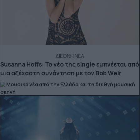
ΔΙΕΘΝΗ ΝΕΑ
Susanna Hoffs: Το νέο της single εμπνέεται από
μια αξέχαστη συνάντηση με τον Bob Weir
Μουσικά νέα από την Ελλάδα και τη διεθνή μουσική
σκηνή