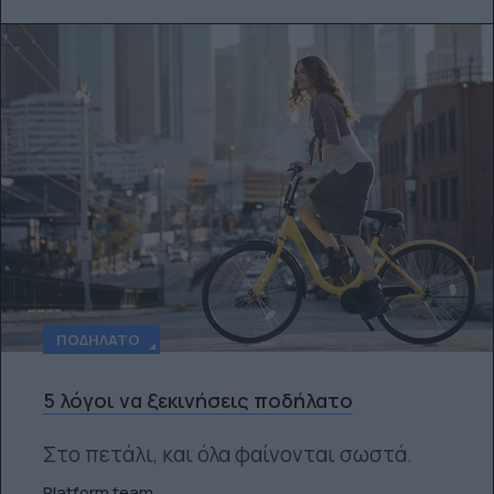
ΠΟΔΉΛΑΤΟ
5 λόγοι να ξεκινήσεις ποδήλατο
Στο πετάλι, και όλα φαίνονται σωστά.
Platform team