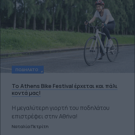
ΠΟΔΉΛΑΤΟ
Το Athens Bike Festival έρχεται και πάλι
κοντά μας!
Η μεγαλύτερη γιορτή του ποδηλάτου
επιστρέφει στην Αθήνα!
Ναταλία Πετρίτη