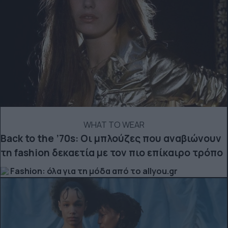
WHAT TO WEAR
Back to the ’70s: Οι μπλούζες που αναβιώνουν
τη fashion δεκαετία με τον πιο επίκαιρο τρόπο
Fashion: όλα για τη μόδα από το allyou.gr