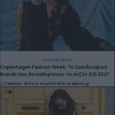
FASHION NEWS
Copenhagen Fashion Week: Τα Σκανδιναβικά
brands που θα καθορίσουν τη σεζόν S/S 2027
Fashion: όλα για τη μόδα από το allyou.gr