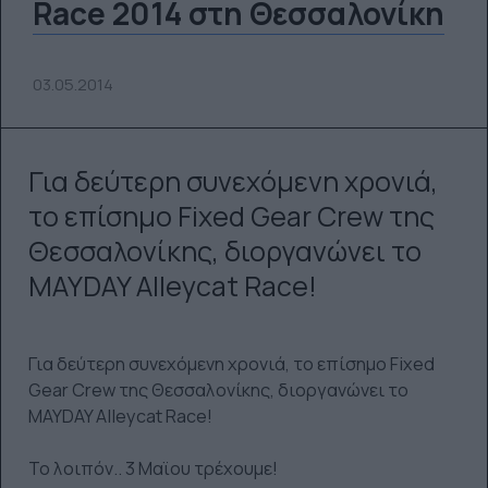
Race 2014 στη Θεσσαλονίκη
03.05.2014
Για δεύτερη συνεχόμενη χρονιά,
το επίσημο Fixed Gear Crew της
Θεσσαλονίκης, διοργανώνει το
MAYDAY Alleycat Race!
Για δεύτερη συνεχόμενη χρονιά, το επίσημο Fixed
Gear Crew της Θεσσαλονίκης, διοργανώνει το
MAYDAY Alleycat Race!
Το λοιπόν.. 3 Μαϊου τρέχουμε!