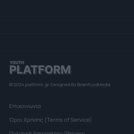
© 2024 platform. gr. Designed By
BrainfoodMedia
Επικοινωνία
Όροι Χρήσης (Terms of Service)
Πολιτική Απορρήτου (Privacy