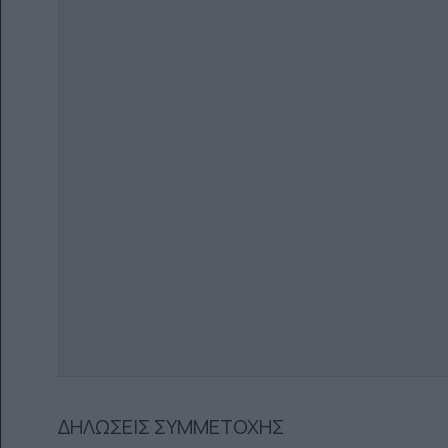
ΔΗΛΩΣΕΙΣ ΣΥΜΜΕΤΟΧΗΣ