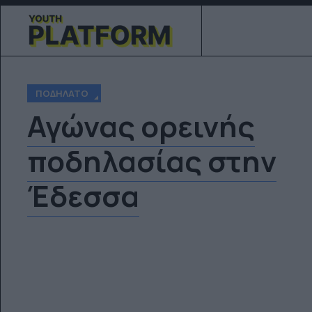
ΠΟΔΉΛΑΤΟ
Αγώνας ορεινής
ποδηλασίας στην
Έδεσσα