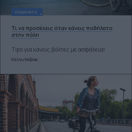
ΠΟΔΉΛΑΤΟ
Τι να προσέχεις όταν κάνεις ποδήλατο
στην πόλη
Tips για κάνεις βόλτες με ασφάλεια!
Κέλλυ Νόβακ