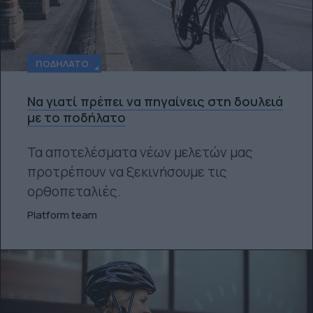
ΠΟΔΉΛΑΤΟ
Να γιατί πρέπει να πηγαίνεις στη δουλειά
με το ποδήλατο
Τα αποτελέσματα νέων μελετών μας
προτρέπουν να ξεκινήσουμε τις
ορθοπεταλιές.
Platform team