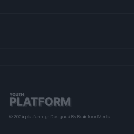
© 2024 platform. gr. Designed By
BrainfoodMedia