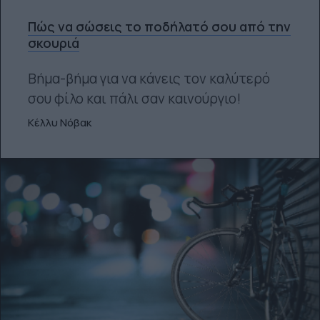
Πώς να σώσεις το ποδήλατό σου από την
σκουριά
Βήμα-βήμα για να κάνεις τον καλύτερό
σου φίλο και πάλι σαν καινούργιο!
Κέλλυ Νόβακ