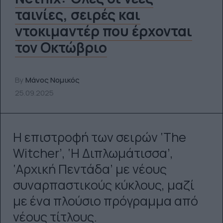
ταινίες, σειρές και
ντοκιμαντέρ που έρχονται
τον Οκτώβριο
By
Μάνος Νομικός
25.09.2025
Η επιστροφή των σειρών ‘The
Witcher’, ‘Η Διπλωμάτισσα’,
‘Αρχική Πεντάδα’ με νέους
συναρπαστικούς κύκλους, μαζί
με ένα πλούσιο πρόγραμμα από
νέους τίτλους.