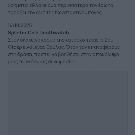
χρήματα, αλλά ακόμα περισσότερο τον έρωτα,
ταράζει την ελίτ της Κωνσταντινούπολης.
14/10/2025
Splinter Cell: Deathwatch
Στον σκοτεινό κόσμο της κατασκοπείας, ο Σαμ
Φίσερ είναι ένας θρύλος. Όταν τον επαναφέρουν
στη δράση, πρέπει να βοηθήσει στην αποκάλυψη
μιας παγκόσμιας συνωμοσίας.