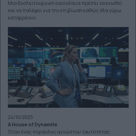
Μια δυσλειτουργική οικογένεια πρέπει να ενωθεί
και να παλέψει για την επιβίωση καθώς όλα γύρω
καταρρέουν.
24/10/2025
A House of Dynamite
Όταν ένας πύραυλος αγνώστου ταυτότητας