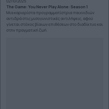
02/10/2025
The Game: You Never Play Alone: Season 1
Μια καριερίστα προγραμματίστρια παιχνιδιών
αντιδρά στις μισογυνιστικές αντιλήψεις, αφού
γίνεται στόχος βίαιων επιθέσεων στο διαδίκτυο και
στην πραγματική ζωή.