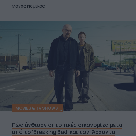
Μάνος Νομικός
MOVIES & TV SHOWS
Πώς άνθισαν οι τοπικές οικονομίες μετά
από το ‘Breaking Bad’ και τον ‘Άρχοντα