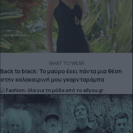
WHAT TO WEAR
Back to black: Το μαύρο έχει πάντα μια θέση
στην καλοκαιρινή μου γκαρνταρόμπα
Fashion: όλα για τη μόδα από το allyou.gr