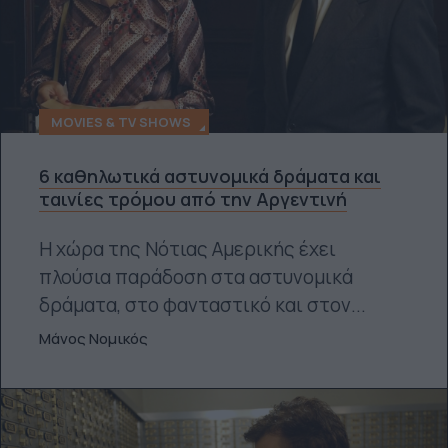
MOVIES & TV SHOWS
6 καθηλωτικά αστυνομικά δράματα και
ταινίες τρόμου από την Αργεντινή
Η χώρα της Νότιας Αμερικής έχει
πλούσια παράδοση στα αστυνομικά
δράματα, στο φανταστικό και στον...
Μάνος Νομικός