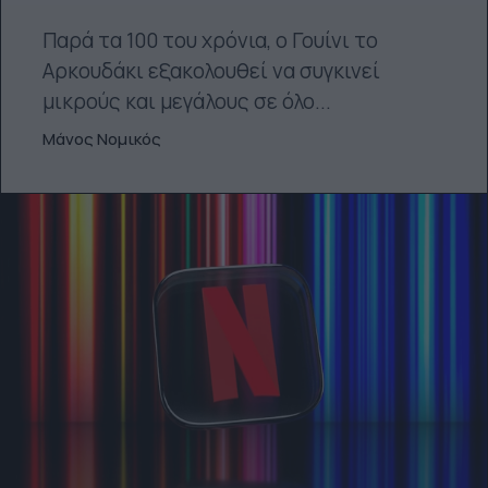
Παρά τα 100 του χρόνια, ο Γουίνι το
Αρκουδάκι εξακολουθεί να συγκινεί
μικρούς και μεγάλους σε όλο...
Μάνος Νομικός