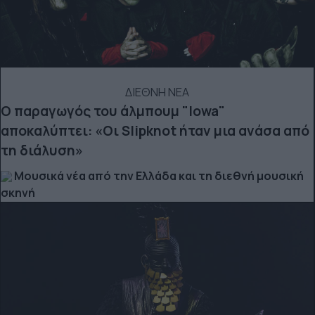
ΔΙΕΘΝΗ ΝΕΑ
Ο παραγωγός του άλμπουμ "Iowa"
αποκαλύπτει: «Οι Slipknot ήταν μια ανάσα από
τη διάλυση»
Μουσικά νέα από την Ελλάδα και τη διεθνή μουσική
σκηνή