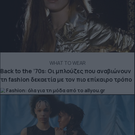
WHAT TO WEAR
Back to the ’70s: Οι μπλούζες που αναβιώνουν
τη fashion δεκαετία με τον πιο επίκαιρο τρόπο
Fashion: όλα για τη μόδα από το allyou.gr