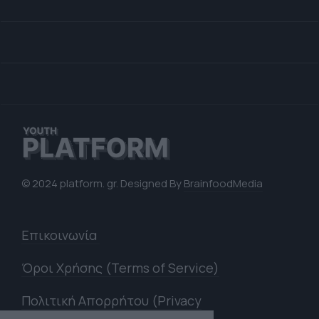
© 2024 platform. gr. Designed By
BrainfoodMedia
Επικοινωνία
Όροι Χρήσης (Terms of Service)
Πολιτική Απορρήτου (Privacy