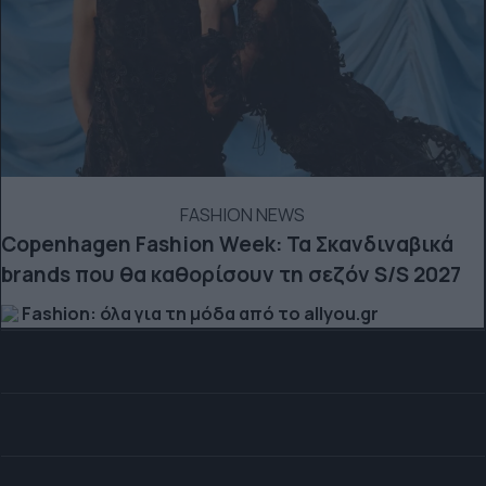
FASHION NEWS
Copenhagen Fashion Week: Τα Σκανδιναβικά
brands που θα καθορίσουν τη σεζόν S/S 2027
Fashion: όλα για τη μόδα από το allyou.gr