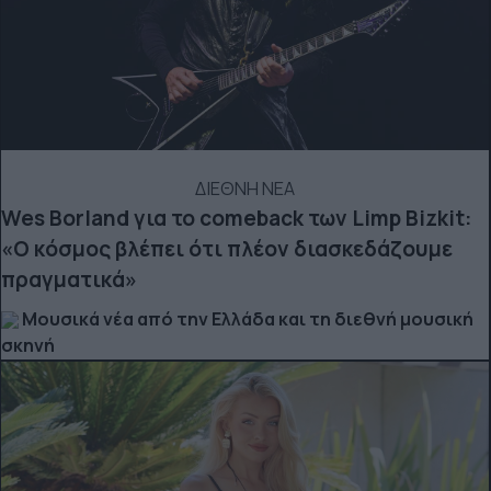
ΔΙΕΘΝΗ ΝΕΑ
Wes Borland για το comeback των Limp Bizkit:
«Ο κόσμος βλέπει ότι πλέον διασκεδάζουμε
πραγματικά»
Μουσικά νέα από την Ελλάδα και τη διεθνή μουσική
σκηνή