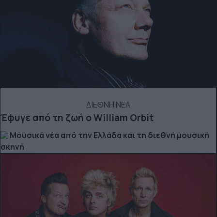
ΔΙΕΘΝΗ ΝΕΑ
Έφυγε από τη ζωή ο William Orbit
Μουσικά νέα από την Ελλάδα και τη διεθνή μουσική
σκηνή