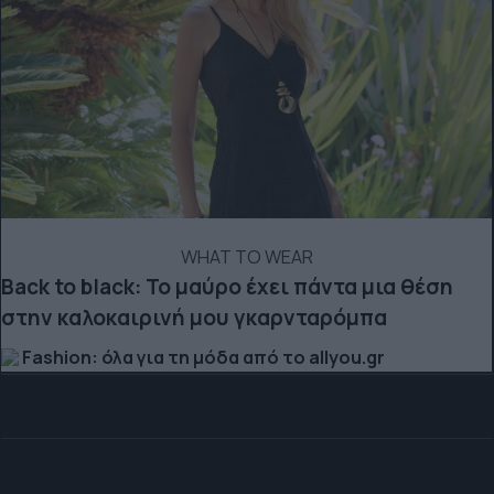
WHAT TO WEAR
Back to black: Το μαύρο έχει πάντα μια θέση
στην καλοκαιρινή μου γκαρνταρόμπα
Fashion: όλα για τη μόδα από το allyou.gr