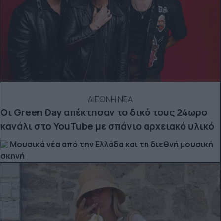
ΔΙΕΘΝΗ ΝΕΑ
Οι Green Day απέκτησαν το δικό τους 24ωρο
κανάλι στο YouTube με σπάνιο αρχειακό υλικό
Μουσικά νέα από την Ελλάδα και τη διεθνή μουσική
σκηνή