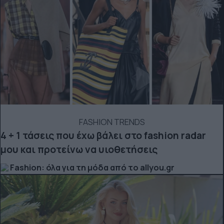
FASHION TRENDS
4 + 1 τάσεις που έχω βάλει στο fashion radar
μου και προτείνω να υιοθετήσεις
Fashion: όλα για τη μόδα από το allyou.gr