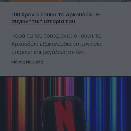
100 Χρόνια Γουίνι το Αρκουδάκι: Η
συγκινητική ιστορία του
Παρά τα 100 του χρόνια, ο Γουίνι το
Αρκουδάκι εξακολουθεί να συγκινεί
μικρούς και μεγάλους σε όλο...
Μάνος Νομικός