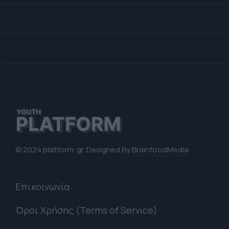
© 2024 platform. gr. Designed By
BrainfoodMedia
Επικοινωνία
Όροι Χρήσης (Terms of Service)