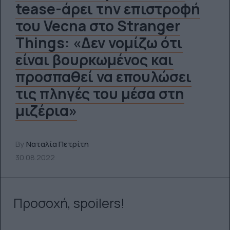
tease-άρει την επιστροφή
του Vecna στο Stranger
Things: «Δεν νομίζω ότι
είναι βουρκωμένος και
προσπαθεί να επουλώσει
τις πληγές του μέσα στη
μιζέρια»
By
Ναταλία Πετρίτη
30.08.2022
Προσοχή, spoilers!