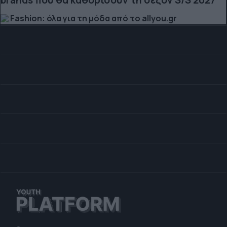
Fashion: όλα για τη μόδα από το allyou.gr