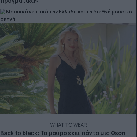
πραγματικά»
Μουσικά νέα από την Ελλάδα και τη διεθνή μουσική
σκηνή
WHAT TO WEAR
Back to black: Το μαύρο έχει πάντα μια θέση