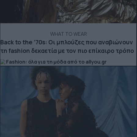
WHAT TO WEAR
Back to the ’70s: Οι μπλούζες που αναβιώνουν
τη fashion δεκαετία με τον πιο επίκαιρο τρόπο
Fashion: όλα για τη μόδα από το allyou.gr