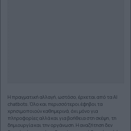
Η πραγματική αλλαγή, ωστόσο, έρχεται από τα AI
chatbots. Όλο και περισσότεροι έφηβοι τα
χρησιμοποιούν καθημερινά, όχι μόνο για
πληροφορίες αλλά και για βοήθεια στη σκέψη, τη
δημιουργία και την οργάνωση. Η αναζήτηση δεν