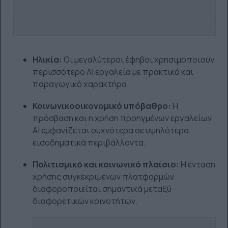
Ηλικία:
Οι μεγαλύτεροι έφηβοι χρησιμοποιούν
περισσότερο AI εργαλεία με πρακτικό και
παραγωγικό χαρακτήρα.
Κοινωνικοοικονομικό υπόβαθρο:
Η
πρόσβαση και η χρήση προηγμένων εργαλείων
AI εμφανίζεται συχνότερα σε υψηλότερα
εισοδηματικά περιβάλλοντα.
Πολιτισμικό και κοινωνικό πλαίσιο:
Η ένταση
χρήσης συγκεκριμένων πλατφορμών
διαφοροποιείται σημαντικά μεταξύ
διαφορετικών κοινοτήτων.