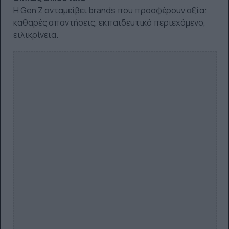
Η Gen Z ανταμείβει brands που προσφέρουν αξία:
καθαρές απαντήσεις, εκπαιδευτικό περιεχόμενο,
ειλικρίνεια.