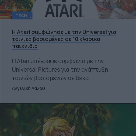
TECH
Η Atari συμφώνησε με την Universal για
ταινίες βασισμένες σε 10 κλασικά
παιχνίδια
Η Atari υπέγραψε συμφωνία με την
Universal Pictures για την ανάπτυξη
ταινιών βασισμένων σε δέκα...
Αγγελική Λάλου