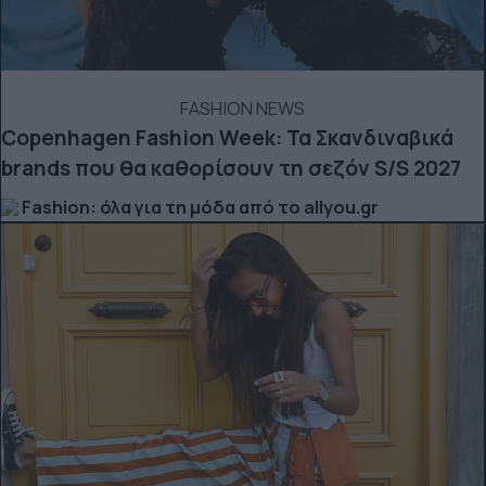
FASHION NEWS
Copenhagen Fashion Week: Τα Σκανδιναβικά
brands που θα καθορίσουν τη σεζόν S/S 2027
Fashion: όλα για τη μόδα από το allyou.gr