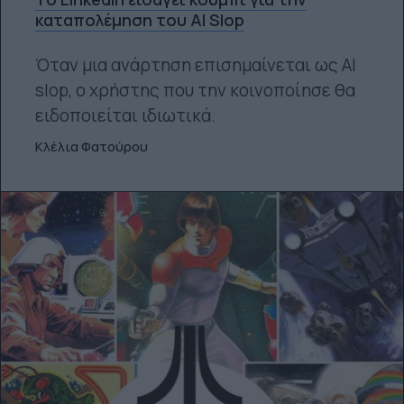
καταπολέμηση του AI Slop
Όταν μια ανάρτηση επισημαίνεται ως AI
slop, ο χρήστης που την κοινοποίησε θα
ειδοποιείται ιδιωτικά.
Κλέλια Φατούρου