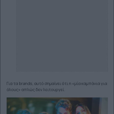
Για τα brands, αυτό σημαίνει ότι η «μία καμπάνια για
όλους» απλώς δεν λειτουργεί.