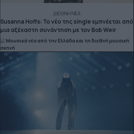
ΔΙΕΘΝΗ ΝΕΑ
Susanna Hoffs: Το νέο της single εμπνέεται από
μια αξέχαστη συνάντηση με τον Bob Weir
Μουσικά νέα από την Ελλάδα και τη διεθνή μουσική
σκηνή