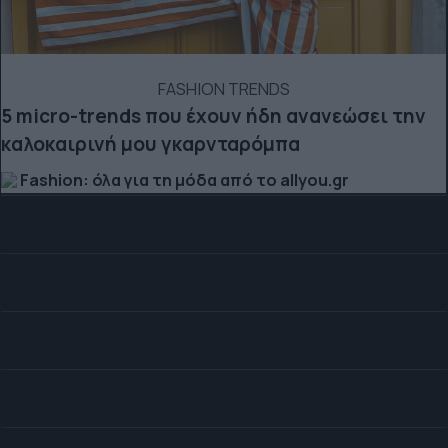
FASHION TRENDS
5 micro-trends που έχουν ήδη ανανεώσει την
καλοκαιρινή μου γκαρνταρόμπα
Fashion: όλα για τη μόδα από το allyou.gr