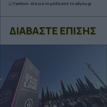
Fashion: όλα για τη μόδα από το allyou.gr
ΔΙΑΒΆΣΤΕ ΕΠΊΣΗΣ