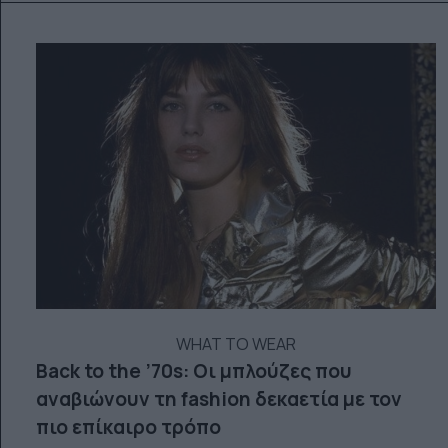
WHAT TO WEAR
Back to the ’70s: Οι μπλούζες που
αναβιώνουν τη fashion δεκαετία με τον
πιο επίκαιρο τρόπο