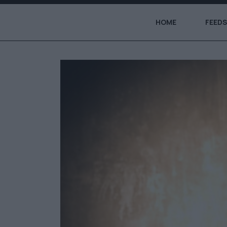
HOME
FEEDS