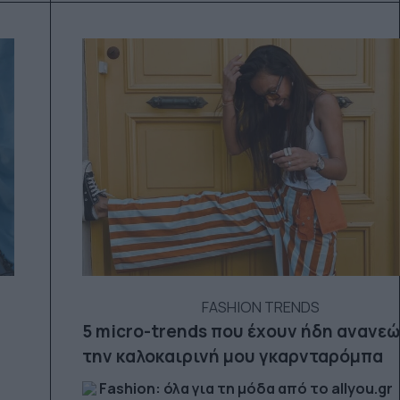
FASHION TRENDS
5 micro-trends που έχουν ήδη ανανε
την καλοκαιρινή μου γκαρνταρόμπα
Fashion: όλα για τη μόδα από το allyou.gr