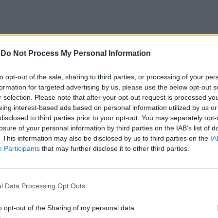
-
Do Not Process My Personal Information
to opt-out of the sale, sharing to third parties, or processing of your per
formation for targeted advertising by us, please use the below opt-out s
r selection. Please note that after your opt-out request is processed y
eing interest-based ads based on personal information utilized by us or
disclosed to third parties prior to your opt-out. You may separately opt-
losure of your personal information by third parties on the IAB’s list of
. This information may also be disclosed by us to third parties on the
IA
Participants
that may further disclose it to other third parties.
l Data Processing Opt Outs
o opt-out of the Sharing of my personal data.