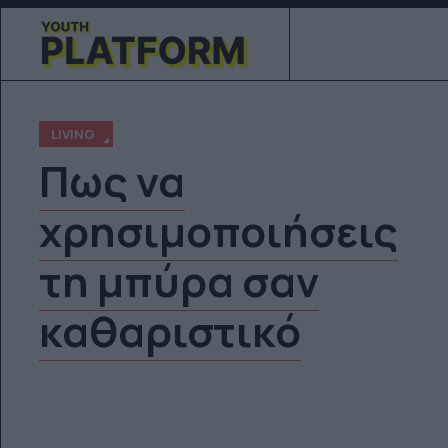
LIVING
Πως να
χρησιμοποιήσεις
τη μπύρα σαν
καθαριστικό