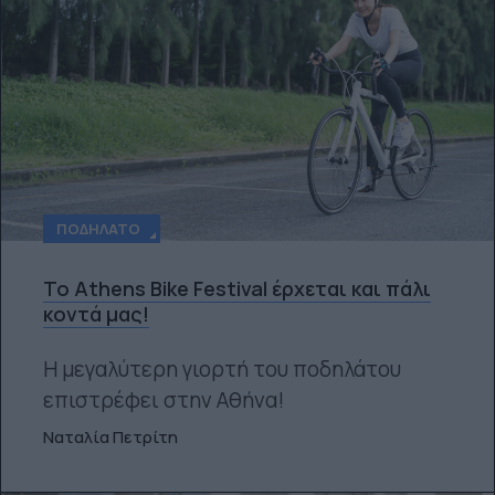
ΠΟΔΉΛΑΤΟ
Το Athens Bike Festival έρχεται και πάλι
κοντά μας!
Η μεγαλύτερη γιορτή του ποδηλάτου
επιστρέφει στην Αθήνα!
Ναταλία Πετρίτη