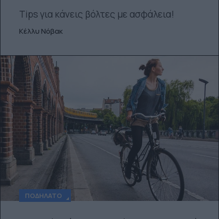
Tips για κάνεις βόλτες με ασφάλεια!
Κέλλυ Νόβακ
ΠΟΔΉΛΑΤΟ