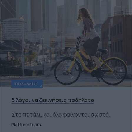
ΠΟΔΉΛΑΤΟ
5 λόγοι να ξεκινήσεις ποδήλατο
Στο πετάλι, και όλα φαίνονται σωστά.
Platform team