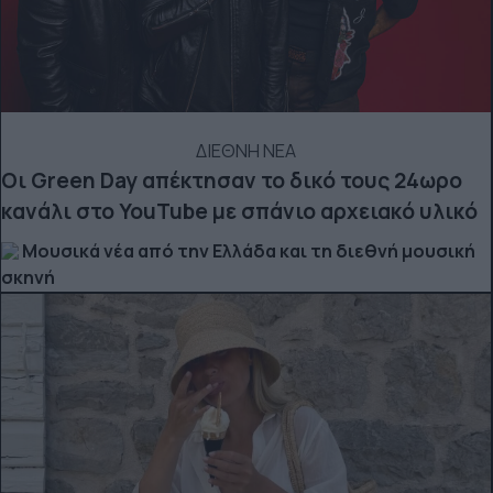
ΔΙΕΘΝΗ ΝΕΑ
Οι Green Day απέκτησαν το δικό τους 24ωρο
κανάλι στο YouTube με σπάνιο αρχειακό υλικό
Μουσικά νέα από την Ελλάδα και τη διεθνή μουσική
σκηνή