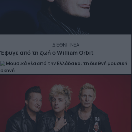
ΔΙΕΘΝΗ ΝΕΑ
Έφυγε από τη ζωή ο William Orbit
Μουσικά νέα από την Ελλάδα και τη διεθνή μουσική
σκηνή