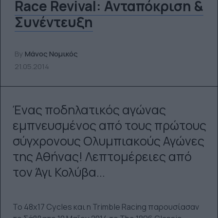
Race Revival: Ανταπόκριση &
Συνέντευξη
By
Μάνος Νομικός
21.05.2014
Ένας ποδηλατικός αγώνας
εμπνευσμένος από τους πρώτους
σύγχρονους Ολυμπιακούς Αγώνες
της Αθήνας! Λεπτομέρειες από
τον Άγι Κολύβα...
To 48x17 Cycles και η Trimble Racing παρουσίασαν