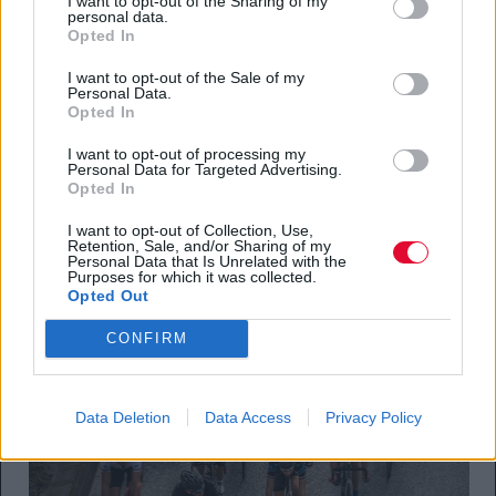
I want to opt-out of the Sharing of my
personal data.
Opted In
I want to opt-out of the Sale of my
Personal Data.
Opted In
I want to opt-out of processing my
Personal Data for Targeted Advertising.
Opted In
I want to opt-out of Collection, Use,
Retention, Sale, and/or Sharing of my
Personal Data that Is Unrelated with the
Purposes for which it was collected.
Opted Out
CONFIRM
Data Deletion
Data Access
Privacy Policy