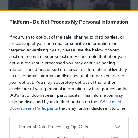
Platform -
Do Not Process My Personal Information
If you wish to opt-out of the sale, sharing to third parties, or
processing of your personal or sensitive information for
targeted advertising by us, please use the below opt-out
section to confirm your selection. Please note that after your
opt-out request is processed you may continue seeing
interest-based ads based on personal information utilized by
us or personal information disclosed to third parties prior to
your opt-out. You may separately opt-out of the further
disclosure of your personal information by third parties on the
IAB’s list of downstream participants. This information may
also be disclosed by us to third parties on the
IAB’s List of
Downstream Participants
that may further disclose it to other
third parties.
Personal Data Processing Opt Outs