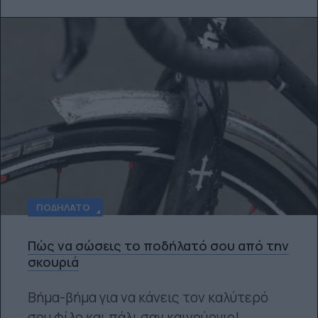
ΠΟΔΉΛΑΤΟ
Πώς να σώσεις το ποδήλατό σου από την
σκουριά
Βήμα-βήμα για να κάνεις τον καλύτερό
σου φίλο και πάλι σαν καινούργιο!