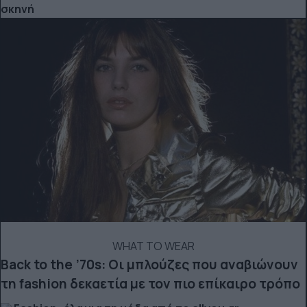
σκηνή
WHAT TO WEAR
Back to the ’70s: Οι μπλούζες που αναβιώνουν
τη fashion δεκαετία με τον πιο επίκαιρο τρόπο