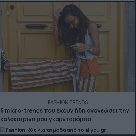
FASHION TRENDS
5 micro-trends που έχουν ήδη ανανεώσει την
καλοκαιρινή μου γκαρνταρόμπα
Fashion: όλα για τη μόδα από το allyou.gr