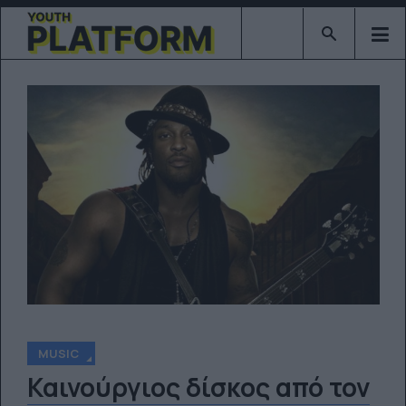
Type 2 or mor
MUSIC
Καινούργιος δίσκος από τον