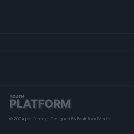
© 2024 platform. gr. Designed By
BrainfoodMedia