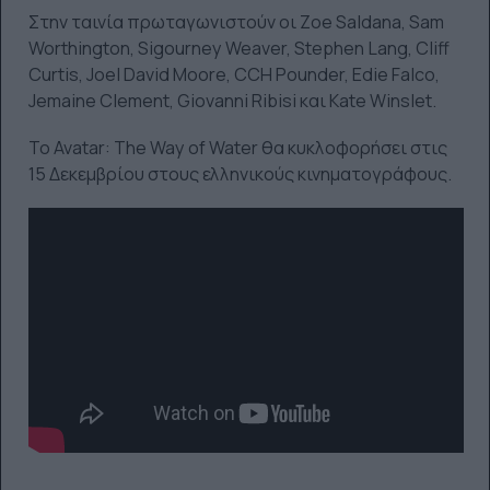
Στην ταινία πρωταγωνιστούν οι Zoe Saldana, Sam
Worthington, Sigourney Weaver, Stephen Lang, Cliff
Curtis, Joel David Moore, CCH Pounder, Edie Falco,
Jemaine Clement, Giovanni Ribisi και Kate Winslet.
Το Avatar: The Way of Water θα κυκλοφορήσει στις
15 Δεκεμβρίου στους ελληνικούς κινηματογράφους.