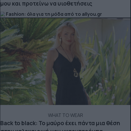
μου και προτείνω να υιοθετήσεις
Fashion: όλα για τη μόδα από το allyou.gr
WHAT TO WEAR
Back to black: Το μαύρο έχει πάντα μια θέση