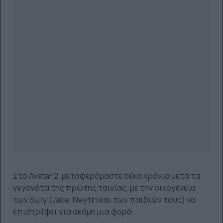
Στο Avatar 2, μεταφερόμαστε δέκα χρόνια μετά τα
γεγονότα της πρώτης ταινίας, με την οικογένεια
των Sully (Jake, Neytiri και των παιδιών τους) να
επιστρέφει για ακόμη μια φορά .