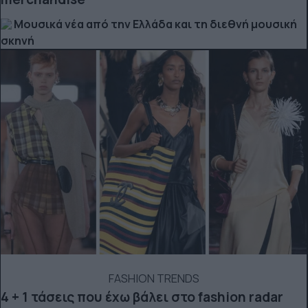
Μουσικά νέα από την Ελλάδα και τη διεθνή μουσική
σκηνή
FASHION TRENDS
4 + 1 τάσεις που έχω βάλει στο fashion radar