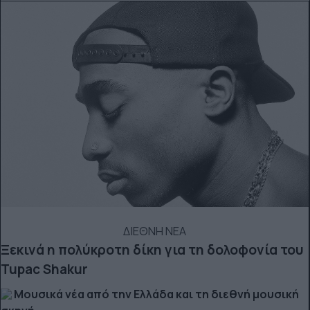
ΔΙΕΘΝΗ ΝΕΑ
Ξεκινά η πολύκροτη δίκη για τη δολοφονία του
Tupac Shakur
Μουσικά νέα από την Ελλάδα και τη διεθνή μουσική