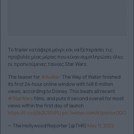
Το trailer κατάφερε μέχρι και να ξεπεράσει τις
προβολές μίας μέρας που είχαν συμπληρώσει όλες
οι προηγούμενες ταινίες Star Wars.
The teaser for
#Avatar
: The Way of Water finished
its first 24-hour online window with 148.6 million
views, according to Disney. This beats all recent
#StarWars
films, and puts it second overall for most
views within the first day of launch
https://t.co/j0b2U10VPU
pic.twitter.com/k1peHvxODO
— The Hollywood Reporter (@THR)
May 11, 2022