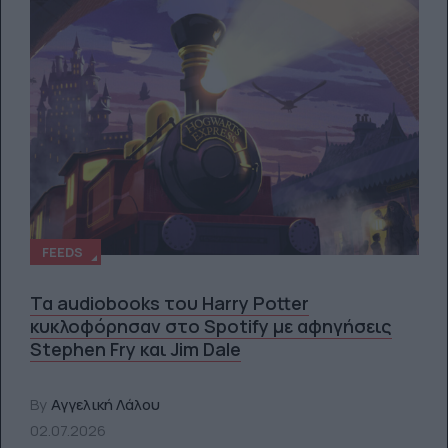
FEEDS
Τα audiobooks του Harry Potter
κυκλοφόρησαν στο Spotify με αφηγήσεις
Stephen Fry και Jim Dale
By
Αγγελική Λάλου
02.07.2026