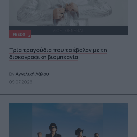
VICE_GENERAL
FEEDS
Τρία τραγούδια που τα έβαλαν με τη
δισκογραφική βιομηχανία
By
Αγγελική Λάλου
09.07.2026