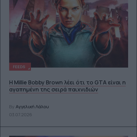
FEEDS
Η Millie Bobby Brown λέει ότι το GTA είναι η
αγαπημένη της σειρά παιχνιδιών
By
Αγγελική Λάλου
03.07.2026