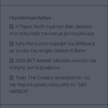
Περισσότερα Άρθρα …
Η Taylor Swift τιμά τον Alan Jackson
στο τελευταίο του live με βιντεομήνυμα
Katy Perry στην κορυφή του Billboard
με το νέο της single «Watch It Burn»
2026 BET Awards: Μεγάλοι νικητές και
πλήρης λίστα βραβείων
Tyler, The Creator αποκαλύπτει τις
hip-hop επιρροές πίσω από το “SAG
HARBOR”