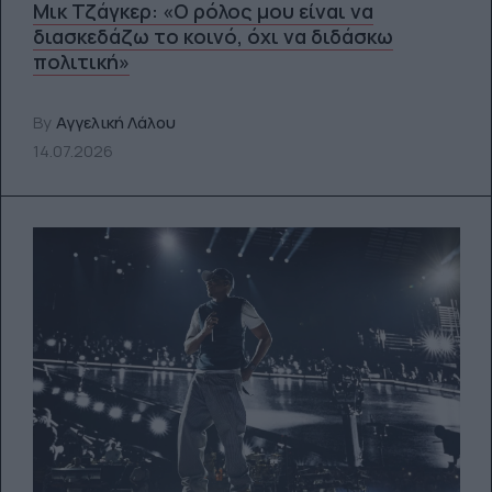
Μικ Τζάγκερ: «Ο ρόλος μου είναι να
διασκεδάζω το κοινό, όχι να διδάσκω
πολιτική»
By
Αγγελική Λάλου
14.07.2026