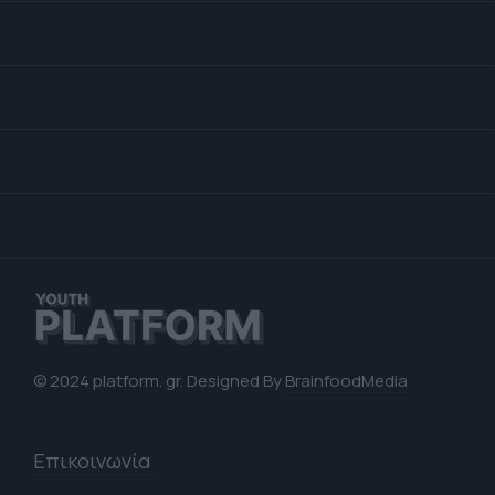
© 2024 platform. gr. Designed By
BrainfoodMedia
Επικοινωνία