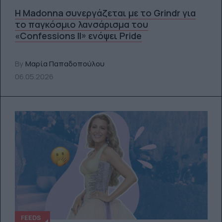
Η Madonna συνεργάζεται με το Grindr για
το παγκόσμιο λανσάρισμα του
«Confessions II» ενόψει Pride
By
Μαρία Παπαδοπούλου
06.05.2026
FEEDS