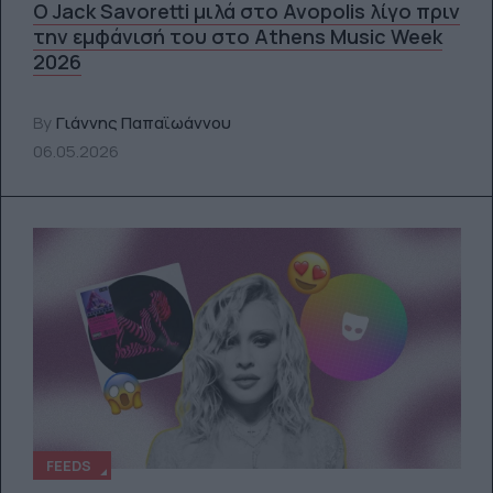
Ο Jack Savoretti μιλά στο Avopolis λίγο πριν
την εμφάνισή του στο Athens Music Week
2026
By
Γιάννης Παπαϊωάννου
06.05.2026
FEEDS