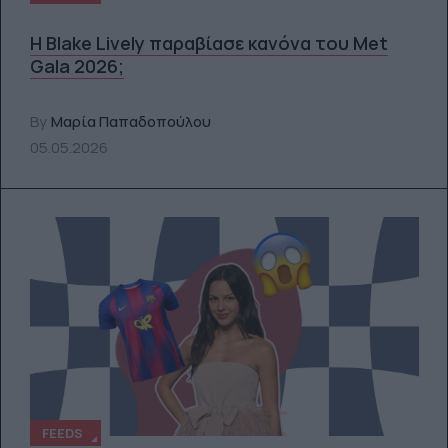
Η Blake Lively παραβίασε κανόνα του Met
Gala 2026;
By
Μαρία Παπαδοπούλου
05.05.2026
FEEDS