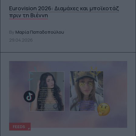
Eurovision 2026: Διαμάχες και μποϊκοτάζ
πριν τη Βιέννη
By
Μαρία Παπαδοπούλου
29.04.2026
FEEDS