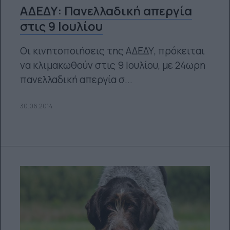
ΑΔΕΔΥ: Πανελλαδική απεργία
στις 9 Ιουλίου
Οι κινητοποιήσεις της ΑΔΕΔΥ, πρόκειται
να κλιμακωθούν στις 9 Ιουλίου, με 24ωρη
πανελλαδική απεργία σ...
30.06.2014