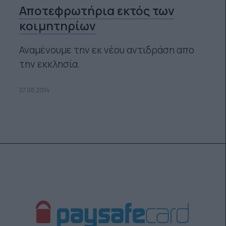
Αποτεφρωτήρια εκτός των
κοιμητηρίων
Αναμένουμε την εκ νέου αντιδράση απο
την εκκλησία.
27.06.2014