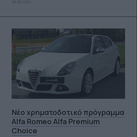
26.06.2014
Νέο χρηματοδοτικό πρόγραμμα
Alfa Romeo Alfa Premium
Choice