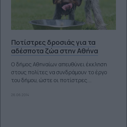
Ποτίστρες δροσιάς για τα
αδέσποτα ζώα στην Αθήνα
Ο δήμος Αθηναίων απευθύνει έκκληση
στους πολίτες να συνδράμουν το έργο
του δήμου, ώστε οι ποτίστρες...
26.06.2014