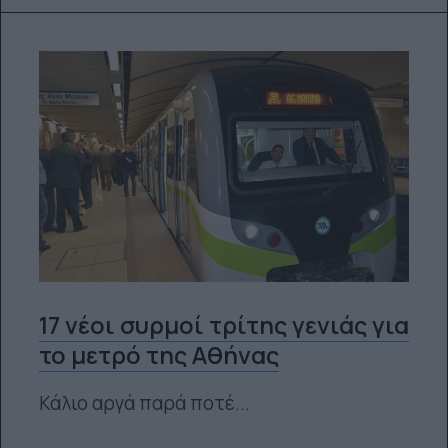
17 νέοι συρμοί τρίτης γενιάς για
το μετρό της Αθήνας
Κάλιο αργά παρά ποτέ...