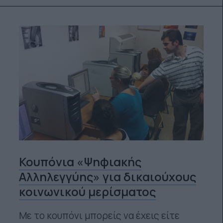
Κουπόνια «Ψηφιακής
Αλληλεγγύης» για δικαιούχους
κοινωνικού μερίσματος
Με το κουπόνι μπορείς να έχεις είτε