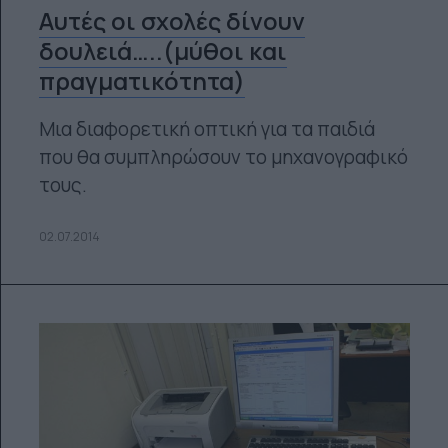
Αυτές οι σχολές δίνουν
δουλειά…..(μύθοι και
πραγματικότητα)
Μια διαφορετική οπτική για τα παιδιά
που θα συμπληρώσουν το μηχανογραφικό
τους.
02.07.2014