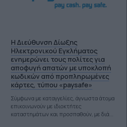
Η Διεύθυνση Δίωξης
Ηλεκτρονικού Εγκλήματος
ενημερώνει τους πολίτες για
αποφυγή απατών με υποκλοπή
κωδικών από προπληρωμένες
κάρτες, τύπου «paysafe»
Σύμφωνα με καταγγελίες, άγνωστα άτομα
επικοινωνούν με ιδιοκτήτες
καταστημάτων και προσπαθούν, με διά...