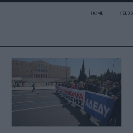
HOME
FEEDS