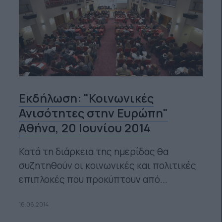
Εκδήλωση: "Κοινωνικές
Ανισότητες στην Ευρώπη"
Αθήνα, 20 Ιουνίου 2014
Κατά τη διάρκεια της ημερίδας θα
συζητηθούν οι κοινωνικές και πολιτικές
επιπλοκές που προκύπτουν από...
16.06.2014