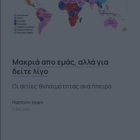
Μακριά απο εμάς, αλλά για
δείτε λίγο
Οι αιτίες θνησιμότητας ανά ήπειρο.
Platform team
17.06.2014