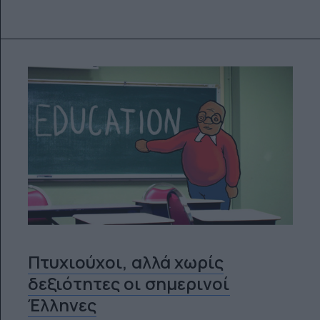
Πτυχιούχοι, αλλά χωρίς
δεξιότητες οι σημερινοί
Έλληνες