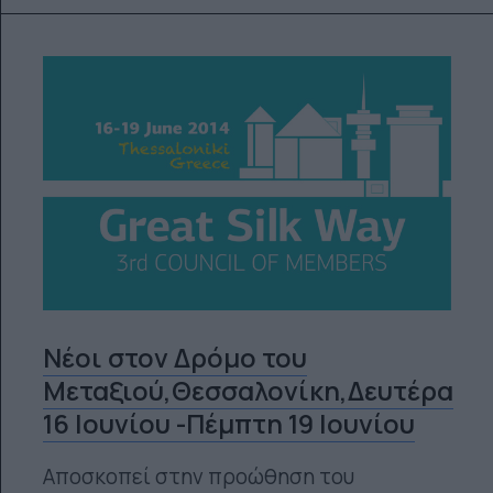
Νέοι στον Δρόμο του
Μεταξιού,Θεσσαλονίκη,Δευτέρα
16 Ιουνίου -Πέμπτη 19 Ιουνίου
Αποσκοπεί στην προώθηση του