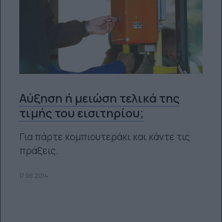
Αύξηση ή μειώση τελικά της
τιμής του εισιτηρίου;
Για πάρτε κομπιουτεράκι και κάντε τις
πράξεις.
17.06.2014