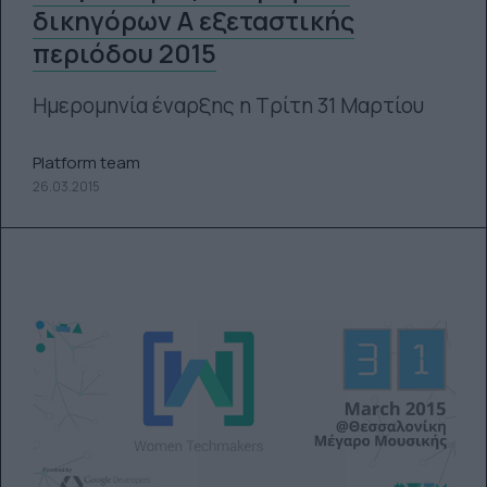
δικηγόρων Α εξεταστικής
περιόδου 2015
Ημερομηνία έναρξης η Τρίτη 31 Μαρτίου
Platform team
26.03.2015