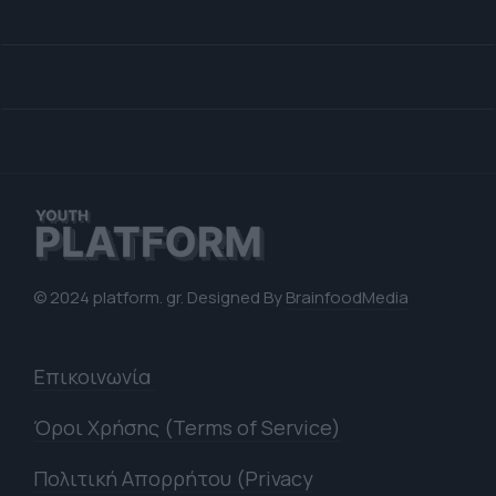
© 2024 platform. gr. Designed By
BrainfoodMedia
Επικοινωνία
Όροι Χρήσης (Terms of Service)
Πολιτική Απορρήτου (Privacy