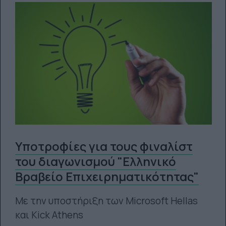
Υποτροφίες για τους φιναλίστ
του διαγωνισμού "Ελληνικό
Βραβείο Επιχειρηματικότητας"
Με την υποστήριξη των Microsoft Hellas
και Kick Athens