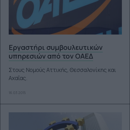
Εργαστήρι συμβουλευτικών
υπηρεσιών από τον ΟΑΕΔ
Στους Νομούς Αττικής, Θεσσαλονίκης και
Αχαΐας.
16.03.2015