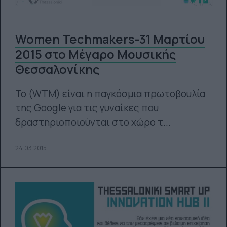
Women Techmakers-31 Μαρτίου
2015 στο Μέγαρο Μουσικής
Θεσσαλονίκης
Το (WTM) είναι η παγκόσμια πρωτοβουλία
της Google για τις γυναίκες που
δραστηριοποιούνται στο χώρο τ...
24.03.2015