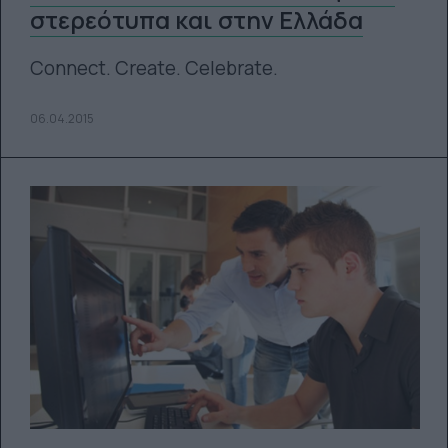
στερεότυπα και στην Ελλάδα
Connect. Create. Celebrate.
06.04.2015