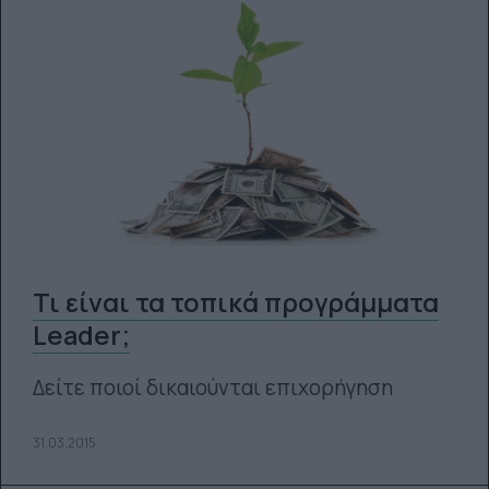
Τι είναι τα τοπικά προγράμματα
Leader;
Δείτε ποιοί δικαιούνται επιχορήγηση
31.03.2015