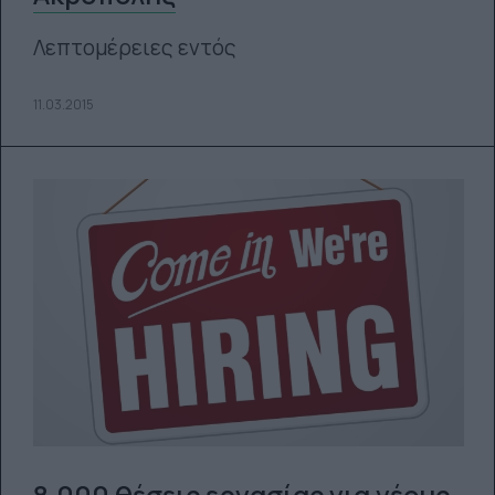
Λεπτομέρειες εντός
11.03.2015
8.000 θέσεις εργασίας για νέους