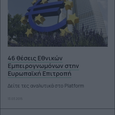
46 θέσεις Εθνικών
Εμπειρογνωμόνων στην
Ευρωπαϊκή Επιτροπή
Δείτε τες αναλυτικά στο Platform
13.03.2015