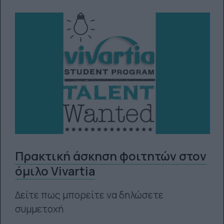
Πρακτική άσκηση φοιτητών στον
όμιλο Vivartia
Δείτε πως μπορείτε να δηλώσετε
συμμετοχή