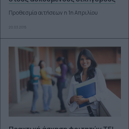
Προθεσμία αιτήσεων η 1η Απριλίου
20.03.2015