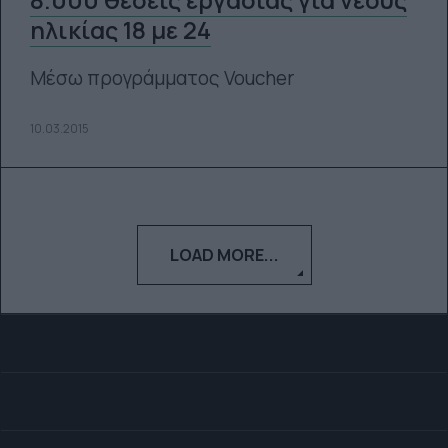
ηλικίας 18 με 24
Μέσω προγράμματος Voucher
10.03.2015
LOAD MORE...