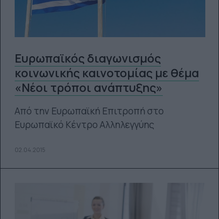
Ευρωπαϊκός διαγωνισμός
κοινωνικής καινοτομίας με θέμα
«Νέοι τρόποι ανάπτυξης»
Από την Ευρωπαϊκή Επιτροπή στο
Ευρωπαϊκό Κέντρο Αλληλεγγύης
02.04.2015