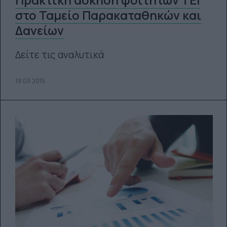
Πρακτική άσκηση φοιτητών ΤΕΙ
στο Ταμείο Παρακαταθηκών και
Δανείων
Δείτε τις αναλυτικά
19.03.2015