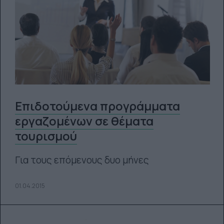
Επιδοτούμενα προγράμματα
εργαζομένων σε θέματα
τουρισμού
Για τους επόμενους δυο μήνες
01.04.2015