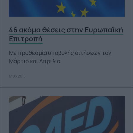
46 ακόμα θέσεις στην Ευρωπαϊκή
Επιτροπή
Με προθεσμία υποβολής αιτήσεων τον
Μάρτιο και Απρίλιο
17.03.2015