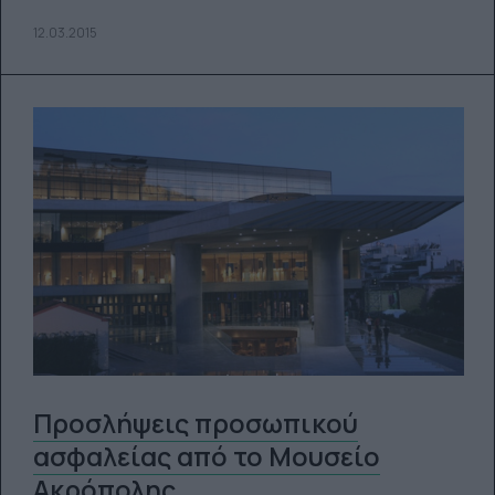
12.03.2015
Προσλήψεις προσωπικού
ασφαλείας από το Μουσείο
Ακρόπολης