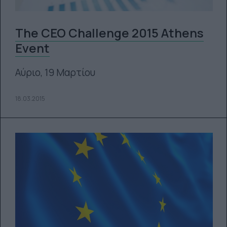
The CEO Challenge 2015 Athens
Event
Αύριο, 19 Μαρτίου
18.03.2015