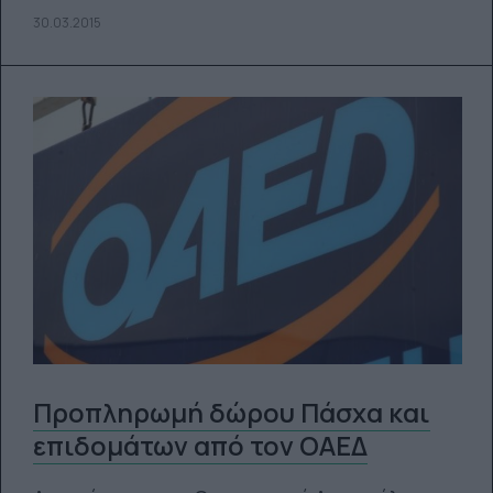
30.03.2015
Προπληρωμή δώρου Πάσχα και
επιδομάτων από τον ΟΑΕΔ