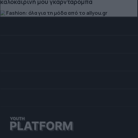
καλοκαιρινή μου γκαρνταρόμπα
Fashion: όλα για τη μόδα από το allyou.gr