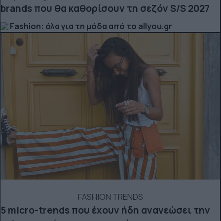
brands που θα καθορίσουν τη σεζόν S/S 2027
Fashion: όλα για τη μόδα από το allyou.gr
FASHION TRENDS
5 micro-trends που έχουν ήδη ανανεώσει την