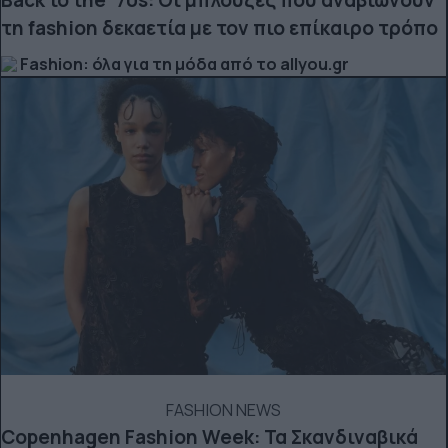
τη fashion δεκαετία με τον πιο επίκαιρο τρόπο
Fashion: όλα για τη μόδα από το allyou.gr
FASHION NEWS
Copenhagen Fashion Week: Τα Σκανδιναβικά