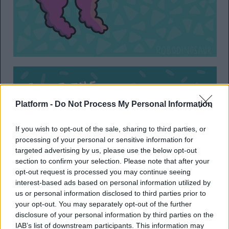
Platform -
Do Not Process My Personal Information
If you wish to opt-out of the sale, sharing to third parties, or
processing of your personal or sensitive information for
targeted advertising by us, please use the below opt-out
section to confirm your selection. Please note that after your
opt-out request is processed you may continue seeing
interest-based ads based on personal information utilized by
us or personal information disclosed to third parties prior to
your opt-out. You may separately opt-out of the further
disclosure of your personal information by third parties on the
IAB’s list of downstream participants. This information may