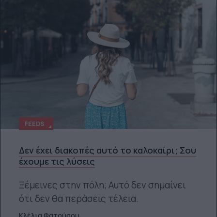
FEEDS
Δεν έχει διακοπές αυτό το καλοκαίρι; Σου
έχουμε τις λύσεις
Ξέμεινες στην πόλη; Αυτό δεν σημαίνει
ότι δεν θα περάσεις τέλεια.
Κλέλια Φατούρου