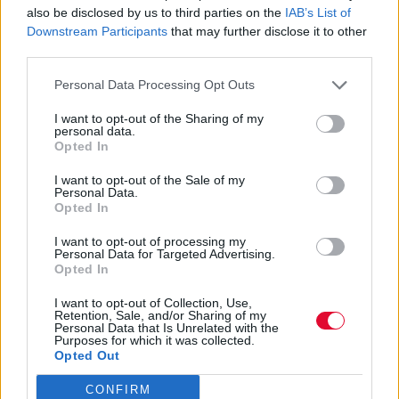
also be disclosed by us to third parties on the
IAB’s List of
Downstream Participants
that may further disclose it to other
third parties.
Personal Data Processing Opt Outs
I want to opt-out of the Sharing of my
personal data.
Opted In
I want to opt-out of the Sale of my
Personal Data.
Opted In
I want to opt-out of processing my
Personal Data for Targeted Advertising.
Opted In
I want to opt-out of Collection, Use,
Retention, Sale, and/or Sharing of my
Personal Data that Is Unrelated with the
Purposes for which it was collected.
Opted Out
CONFIRM