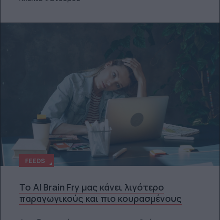
FEEDS
Το AI Brain Fry μας κάνει λιγότερο
παραγωγικούς και πιο κουρασμένους