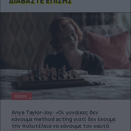
ΔΙΑΒΆΣΤΕ ΕΠΊΣΗΣ
FEEDS
Anya Taylor-Joy: «Οι γυναίκες δεν
κάνουμε method acting γιατί δεν έχουμε
την πολυτέλεια να χάνουμε τον εαυτό