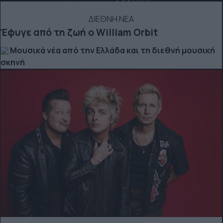
ΔΙΕΘΝΗ ΝΕΑ
Έφυγε από τη ζωή ο William Orbit
Μουσικά νέα από την Ελλάδα και τη διεθνή μουσική
σκηνή