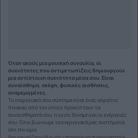
Όταν ακούς μια μουσική συναυλία, οι
συχνότητες που αντιμετωπίζεις δημιουργούν
μια αντίστοιχη συχνότητα μέσα σου. Είναι
συναίσθημα, σκέψη, φυσικές αισθήσεις,
αναμεμιγμένες.
Το ενεργειακό σου σύστημα είναι ένας αόρατος
πίνακας από τον οποίο προκύπτουν τα
συναισθήματά σου, η υγιής δύναμη και οι ενέργειές
σου. Όλοι βιώνουμε τα ενεργειακά μας συστήματα,
όλη την ώρα.
Δεν γνωρίζουν όλοι ότι μπορούν να συνεργαστούν