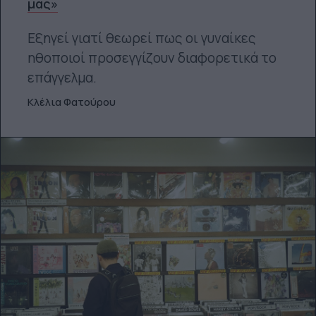
μας»
Εξηγεί γιατί θεωρεί πως οι γυναίκες
ηθοποιοί προσεγγίζουν διαφορετικά το
επάγγελμα.
Κλέλια Φατούρου