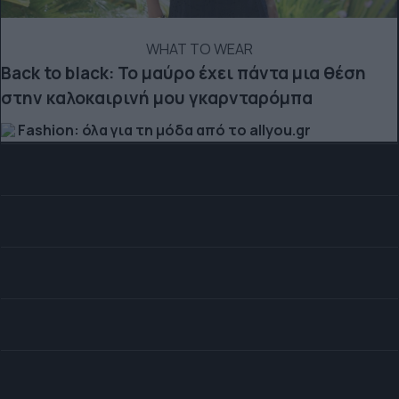
WHAT TO WEAR
Back to black: Το μαύρο έχει πάντα μια θέση
στην καλοκαιρινή μου γκαρνταρόμπα
Fashion: όλα για τη μόδα από το allyou.gr