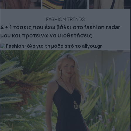
FASHION TRENDS
4 + 1 τάσεις που έχω βάλει στο fashion radar
μου και προτείνω να υιοθετήσεις
Fashion: όλα για τη μόδα από το allyou.gr