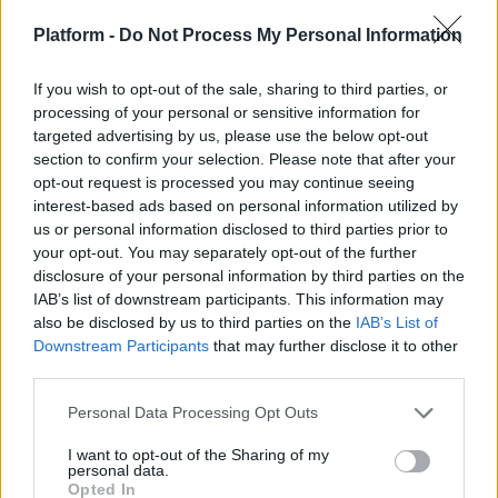
Platform -
Do Not Process My Personal Information
If you wish to opt-out of the sale, sharing to third parties, or
processing of your personal or sensitive information for
targeted advertising by us, please use the below opt-out
section to confirm your selection. Please note that after your
opt-out request is processed you may continue seeing
interest-based ads based on personal information utilized by
us or personal information disclosed to third parties prior to
your opt-out. You may separately opt-out of the further
disclosure of your personal information by third parties on the
IAB’s list of downstream participants. This information may
also be disclosed by us to third parties on the
IAB’s List of
Downstream Participants
that may further disclose it to other
third parties.
Personal Data Processing Opt Outs
I want to opt-out of the Sharing of my
personal data.
Opted In