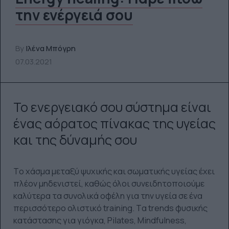
την ενέργειά σου
By
Ιλένα Μπόγρη
07.03.2021
Το ενεργειακό σου σύστημα είναι
ένας αόρατος πίνακας της υγείας
και της δύναμής σου
Tο χάσμα μεταξύ ψυχικής και σωματικής υγείας έχει
πλέον μηδενιστεί, καθώς όλοι συνειδητοποιούμε
καλύτερα τα συνολικά οφέλη για την υγεία σε ένα
περισσότερο ολιστικό training. Tα trends φυσικής
κατάστασης για γιόγκα, Pilates, Mindfulness,