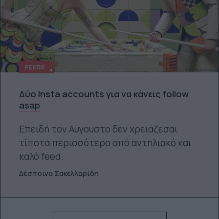
FEEDS
Δύο Insta accounts για να κάνεις follow
asap
Επειδή τον Αύγουστο δεν χρειάζεσαι
τίποτα περισσότερο από αντηλιακό και
καλό feed.
Δέσποινα Σακελλαρίδη