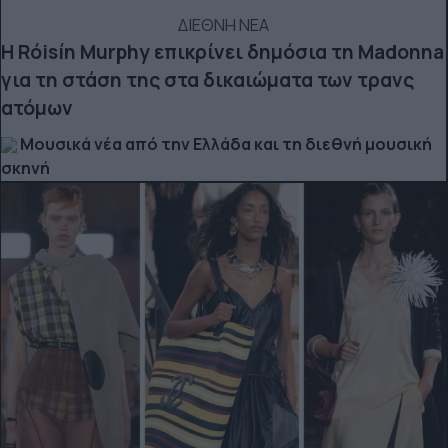
ΔΙΕΘΝΗ ΝΕΑ
Η Róisín Murphy επικρίνει δημόσια τη Madonna
για τη στάση της στα δικαιώματα των τρανς
ατόμων
Μουσικά νέα από την Ελλάδα και τη διεθνή μουσική
σκηνή