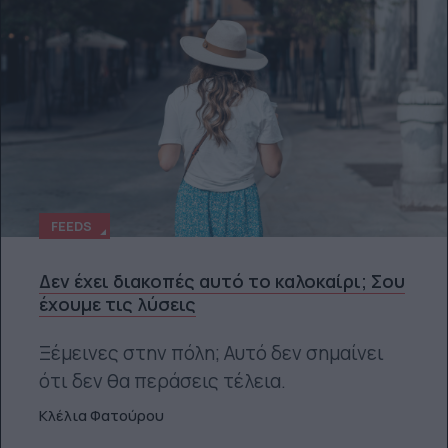
FEEDS
Δεν έχει διακοπές αυτό το καλοκαίρι; Σου
έχουμε τις λύσεις
Ξέμεινες στην πόλη; Αυτό δεν σημαίνει
ότι δεν θα περάσεις τέλεια.
Κλέλια Φατούρου