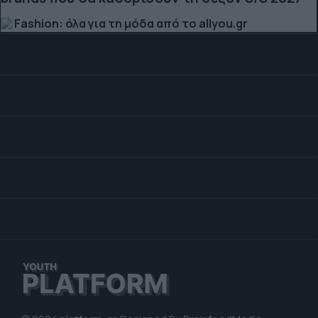
Fashion: όλα για τη μόδα από το allyou.gr