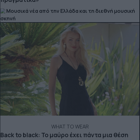
Μουσικά νέα από την Ελλάδα και τη διεθνή μουσική
σκηνή
WHAT TO WEAR
Back to black: Το μαύρο έχει πάντα μια θέση