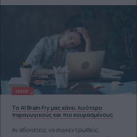
FEEDS
Το AI Brain Fry μας κάνει λιγότερο
παραγωγικούς και πιο κουρασμένους
Αν αδυνατείς να συγκεντρωθείς,