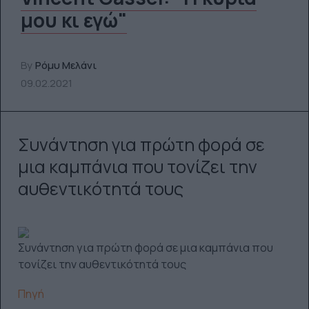
μου κι εγώ"
By
Ρόμυ Μελάνι
09.02.2021
Συνάντηση για πρώτη φορά σε
μια καμπάνια που τονίζει την
αυθεντικότητά τους
Συνάντηση για πρώτη φορά σε μια καμπάνια που
τονίζει την αυθεντικότητά τους
Πηγή