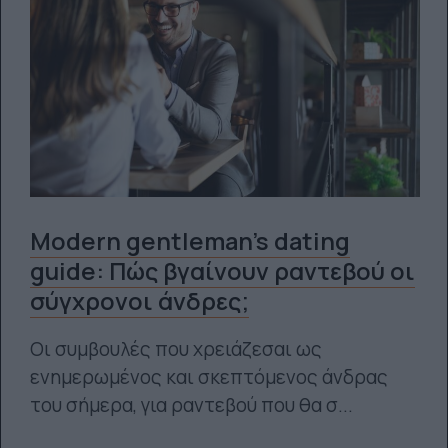
Modern gentleman’s dating
guide: Πώς βγαίνουν ραντεβού οι
σύγχρονοι άνδρες;
Οι συμβουλές που χρειάζεσαι ως
ενημερωμένος και σκεπτόμενος άνδρας
του σήμερα, για ραντεβού που θα σ...