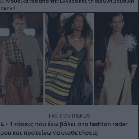
Μουσικά νέα από την Ελλάδα και τη διεθνή μουσική
σκηνή
FASHION TRENDS
4 + 1 τάσεις που έχω βάλει στο fashion radar
μου και προτείνω να υιοθετήσεις