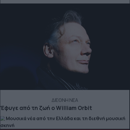
ΔΙΕΘΝΗ ΝΕΑ
Έφυγε από τη ζωή ο William Orbit
Μουσικά νέα από την Ελλάδα και τη διεθνή μουσική
σκηνή