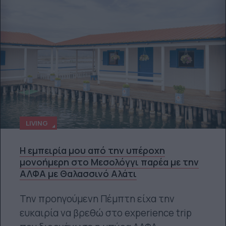
LIVING
Η εμπειρία μου από την υπέροχη
μονοήμερη στο Μεσολόγγι παρέα με την
ΑΛΦΑ με Θαλασσινό Αλάτι
Την προηγούμενη Πέμπτη είχα την
ευκαιρία να βρεθώ στο experience trip