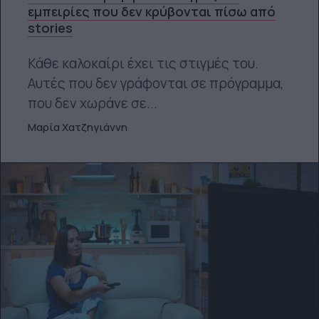
εμπειρίες που δεν κρύβονται πίσω από
stories
Κάθε καλοκαίρι έχει τις στιγμές του.
Αυτές που δεν γράφονται σε πρόγραμμα,
που δεν χωράνε σε...
Μαρία Χατζηγιάννη