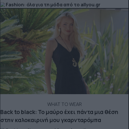
Fashion: όλα για τη μόδα από το allyou.gr
WHAT TO WEAR
Back to black: Το μαύρο έχει πάντα μια θέση
στην καλοκαιρινή μου γκαρνταρόμπα