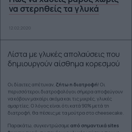
να στερηθείς τα γλυκά
12.02.2020
Λίστα με γλυκές απολαύσεις που
δημιουργούν αίσθημα κορεσμού
Οι δίαιτες απέτυχαν,
ζήτω η διατροφή
! Οι
περισσότεροι διατροφολόγοι σήμερα αποφεύγουν
να κόβουν μαχαίρι ακόμα και τις μικρές, γλυκές
αμαρτίες. Ο λόγος είναι ότι κατά 90% μετά τη
διατροφή, θα πέσεις με τα μούτρα στο cheesecake.
Παρακάτω, συγκεντρώσαμε
από σημαντικά sites