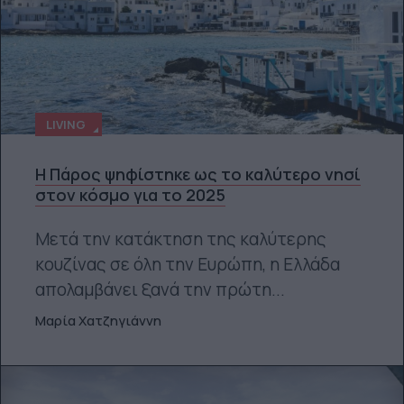
LIVING
Η Πάρος ψηφίστηκε ως το καλύτερο νησί
στον κόσμο για το 2025
Μετά την κατάκτηση της καλύτερης
κουζίνας σε όλη την Ευρώπη, η Ελλάδα
απολαμβάνει ξανά την πρώτη...
Μαρία Χατζηγιάννη