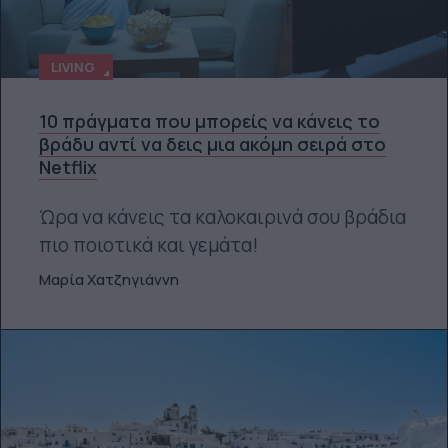
LIVING
10 πράγματα που μπορείς να κάνεις το
βράδυ αντί να δεις μια ακόμη σειρά στο
Netflix
Ώρα να κάνεις τα καλοκαιρινά σου βράδια
πιο ποιοτικά και γεμάτα!
Μαρία Χατζηγιάννη