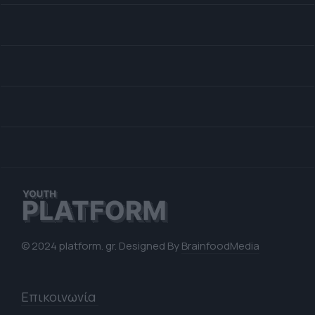
© 2024 platform. gr. Designed By
BrainfoodMedia
Επικοινωνία