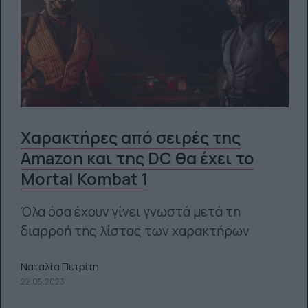
Χαρακτήρες από σειρές της
Amazon και της DC θα έχει το
Mortal Kombat 1
Όλα όσα έχουν γίνει γνωστά μετά τη
διαρροή της λίστας των χαρακτήρων
Ναταλία Πετρίτη
22.05.2023