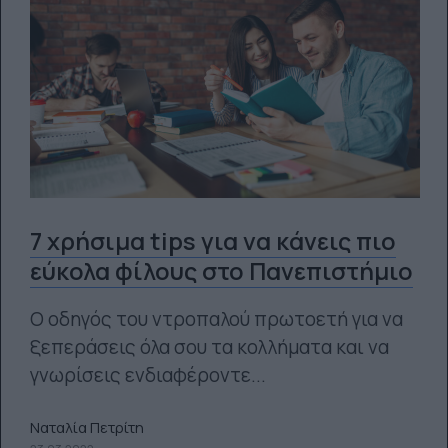
7 χρήσιμα tips για να κάνεις πιο
εύκολα φίλους στο Πανεπιστήμιο
Ο οδηγός του ντροπαλού πρωτοετή για να
ξεπεράσεις όλα σου τα κολλήματα και να
γνωρίσεις ενδιαφέροντε...
Ναταλία Πετρίτη