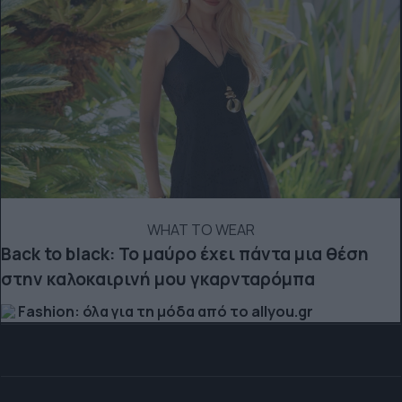
WHAT TO WEAR
Back to black: Το μαύρο έχει πάντα μια θέση
στην καλοκαιρινή μου γκαρνταρόμπα
Fashion: όλα για τη μόδα από το allyou.gr