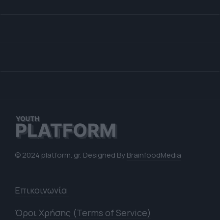
© 2024 platform. gr. Designed By
BrainfoodMedia
Επικοινωνία
Όροι Χρήσης (Terms of Service)