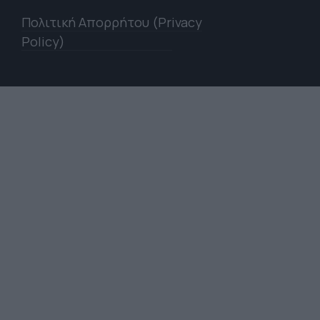
Πολιτική Απορρήτου (Privacy
Policy)