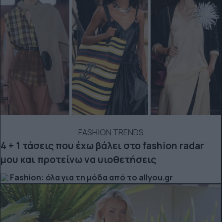
FASHION TRENDS
4 + 1 τάσεις που έχω βάλει στο fashion radar
μου και προτείνω να υιοθετήσεις
Fashion: όλα για τη μόδα από το allyou.gr