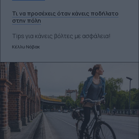
Τι να προσέχεις όταν κάνεις ποδήλατο
στην πόλη
Tips για κάνεις βόλτες με ασφάλεια!
Κέλλυ Νόβακ