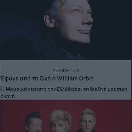
ΔΙΕΘΝΗ ΝΕΑ
Έφυγε από τη ζωή ο William Orbit
Μουσικά νέα από την Ελλάδα και τη διεθνή μουσική
σκηνή