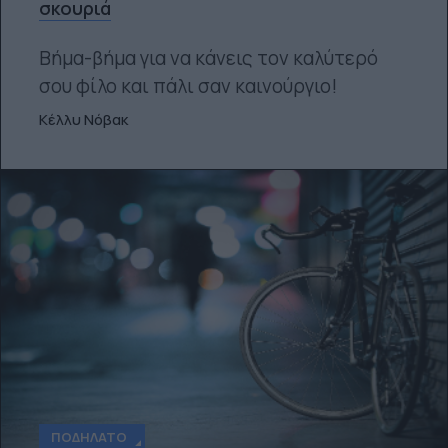
σκουριά
Βήμα-βήμα για να κάνεις τον καλύτερό
σου φίλο και πάλι σαν καινούργιο!
Κέλλυ Νόβακ
ΠΟΔΉΛΑΤΟ