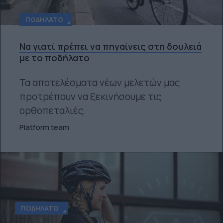
ΠΟΔΉΛΑΤΟ
Να γιατί πρέπει να πηγαίνεις στη δουλειά
με το ποδήλατο
Τα αποτελέσματα νέων μελετών μας
προτρέπουν να ξεκινήσουμε τις
ορθοπεταλιές.
Platform team
ΠΟΔΉΛΑΤΟ