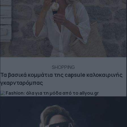
SHOPPING
Τα βασικά κομμάτια της capsule καλοκαιρινής
γκαρνταρόμπας
Fashion: όλα για τη μόδα από το allyou.gr