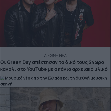
ΔΙΕΘΝΗ ΝΕΑ
Οι Green Day απέκτησαν το δικό τους 24ωρο
κανάλι στο YouTube με σπάνιο αρχειακό υλικό
Μουσικά νέα από την Ελλάδα και τη διεθνή μουσική
σκηνή