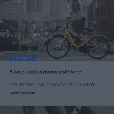
ΠΟΔΉΛΑΤΟ
5 λόγοι να ξεκινήσεις ποδήλατο
Στο πετάλι, και όλα φαίνονται σωστά.
Platform team