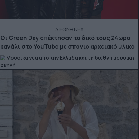
ΔΙΕΘΝΗ ΝΕΑ
Οι Green Day απέκτησαν το δικό τους 24ωρο
κανάλι στο YouTube με σπάνιο αρχειακό υλικό
Μουσικά νέα από την Ελλάδα και τη διεθνή μουσική
σκηνή