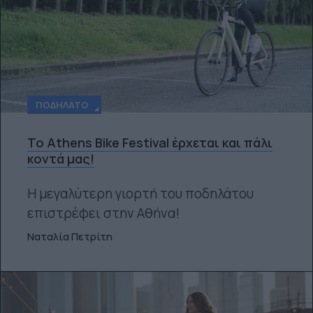
ΠΟΔΉΛΑΤΟ
Το Athens Bike Festival έρχεται και πάλι
κοντά μας!
Η μεγαλύτερη γιορτή του ποδηλάτου
επιστρέφει στην Αθήνα!
Ναταλία Πετρίτη