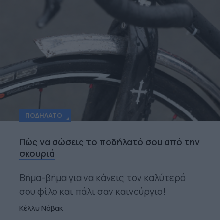
ΠΟΔΉΛΑΤΟ
Πώς να σώσεις το ποδήλατό σου από την
σκουριά
Βήμα-βήμα για να κάνεις τον καλύτερό
σου φίλο και πάλι σαν καινούργιο!
Κέλλυ Νόβακ