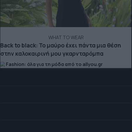
WHAT TO WEAR
Back to black: Το μαύρο έχει πάντα μια θέση
στην καλοκαιρινή μου γκαρνταρόμπα
Fashion: όλα για τη μόδα από το allyou.gr