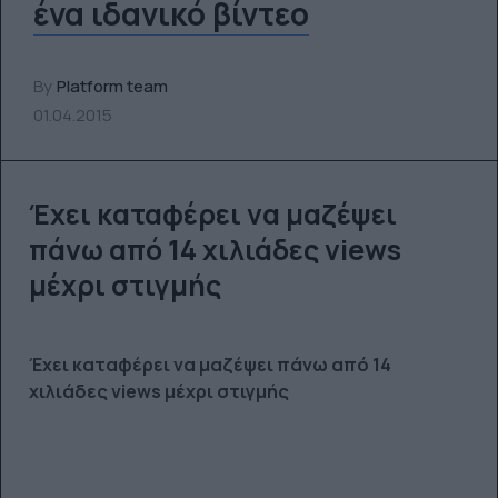
ένα ιδανικό βίντεο
By
Platform team
01.04.2015
Έχει καταφέρει να μαζέψει
πάνω από 14 χιλιάδες views
μέχρι στιγμής
Έχει καταφέρει να μαζέψει πάνω από 14
χιλιάδες views μέχρι στιγμής