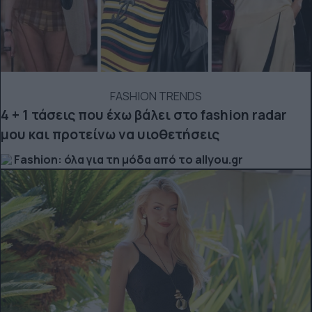
FASHION TRENDS
4 + 1 τάσεις που έχω βάλει στο fashion radar
μου και προτείνω να υιοθετήσεις
Fashion: όλα για τη μόδα από το allyou.gr