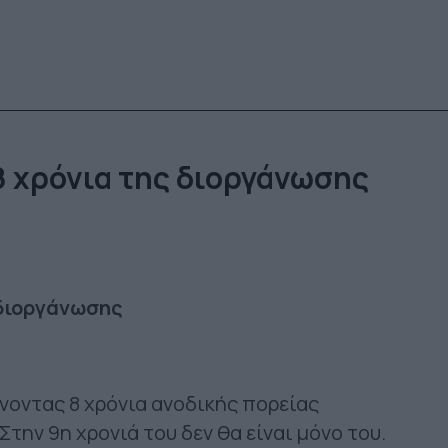
8 χρόνια της διοργάνωσης
 διοργάνωσης
είνοντας 8 χρόνια ανοδικής πορείας
Στην 9η χρονιά του δεν θα είναι μόνο του.