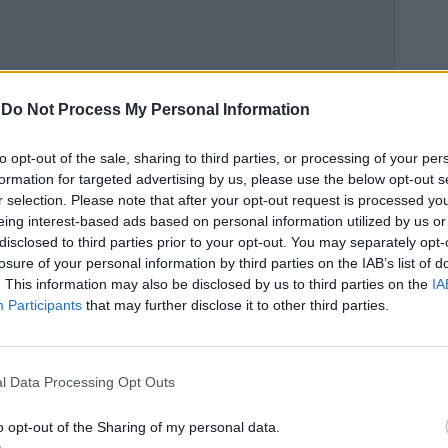
-
Do Not Process My Personal Information
to opt-out of the sale, sharing to third parties, or processing of your per
formation for targeted advertising by us, please use the below opt-out s
r selection. Please note that after your opt-out request is processed y
eing interest-based ads based on personal information utilized by us or
disclosed to third parties prior to your opt-out. You may separately opt-
losure of your personal information by third parties on the IAB’s list of
. This information may also be disclosed by us to third parties on the
IA
Participants
that may further disclose it to other third parties.
l Data Processing Opt Outs
o opt-out of the Sharing of my personal data.