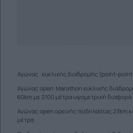
Αγώνας κυκλικής διαδρομής (point-poin
Αγώνας open Marathon κυκλικής διαδρομή
60km με 2100 μέτρα υψομετρική διαφορά
Αγώνας open ορεινής ποδηλασίας 23km κ
μέτρα