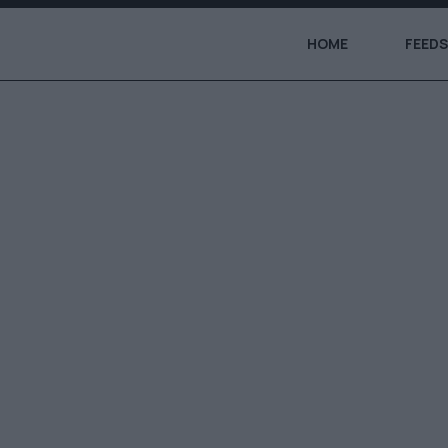
HOME
FEEDS