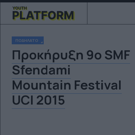
ΠΟΔΉΛΑΤΟ
Προκήρυξη 9ο SMF
Sfendami
Mountain Festival
UCI 2015