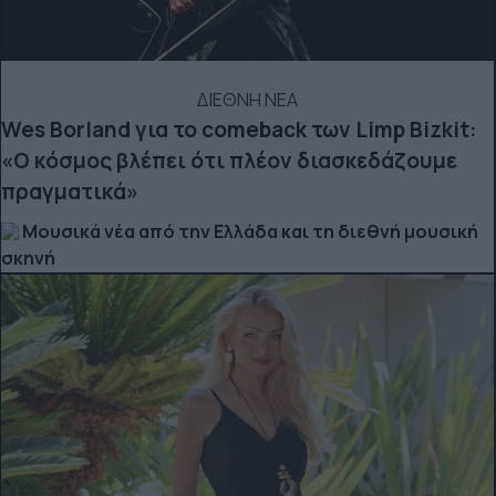
ΔΙΕΘΝΗ ΝΕΑ
Wes Borland για το comeback των Limp Bizkit:
«Ο κόσμος βλέπει ότι πλέον διασκεδάζουμε
πραγματικά»
Μουσικά νέα από την Ελλάδα και τη διεθνή μουσική
σκηνή