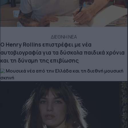
ΔΙΕΘΝΗ ΝΕΑ
Ο Henry Rollins επιστρέφει με νέα
αυτοβιογραφία για τα δύσκολα παιδικά χρόνια
και τη δύναμη της επιβίωσης
Μουσικά νέα από την Ελλάδα και τη διεθνή μουσική
σκηνή