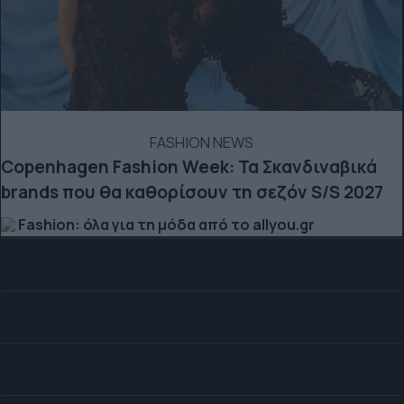
FASHION NEWS
Copenhagen Fashion Week: Τα Σκανδιναβικά
brands που θα καθορίσουν τη σεζόν S/S 2027
Fashion: όλα για τη μόδα από το allyou.gr