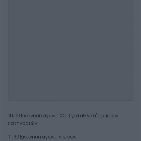
10:00 Εκκίνηση αγώνα XCO για αθλητές μικρών
κατηγοριών
11:30 Εκκίνηση αγώνα 4 ωρών