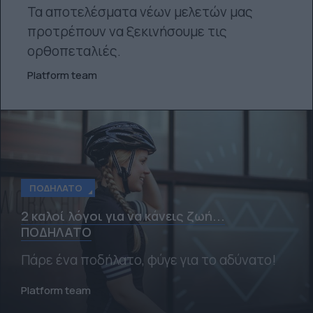
Τα αποτελέσματα νέων μελετών μας
προτρέπουν να ξεκινήσουμε τις
ορθοπεταλιές.
Platform team
ΠΟΔΉΛΑΤΟ
2 καλοί λόγοι για να κάνεις ζωή...
ΠΟΔΗΛΑΤΟ
Πάρε ένα ποδήλατο, φύγε για το αδύνατο!
Platform team