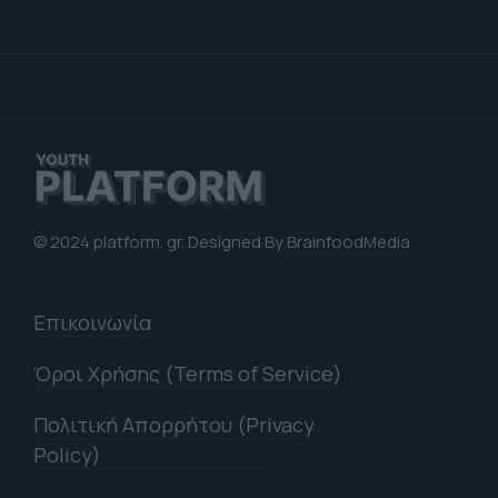
© 2024 platform. gr. Designed By
BrainfoodMedia
Επικοινωνία
Όροι Χρήσης (Terms of Service)
Πολιτική Απορρήτου (Privacy
Policy)