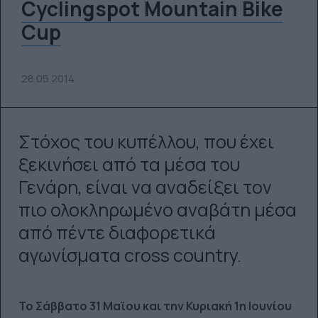
Cyclingspot Mountain Bike
Cup
28.05.2014
Στόχος του κυπέλλου, που έχει
ξεκινήσει από τα μέσα του
Γενάρη, είναι να αναδείξει τον
πιο ολοκληρωμένο αναβάτη μέσα
από πέντε διαφορετικά
αγωνίσματα cross country.
Το Σάββατο 31 Μαϊου και την Κυριακή 1η Ιουνίου