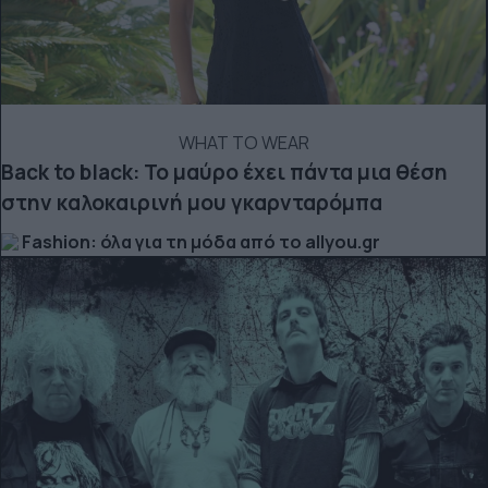
WHAT TO WEAR
Back to black: Το μαύρο έχει πάντα μια θέση
στην καλοκαιρινή μου γκαρνταρόμπα
Fashion: όλα για τη μόδα από το allyou.gr