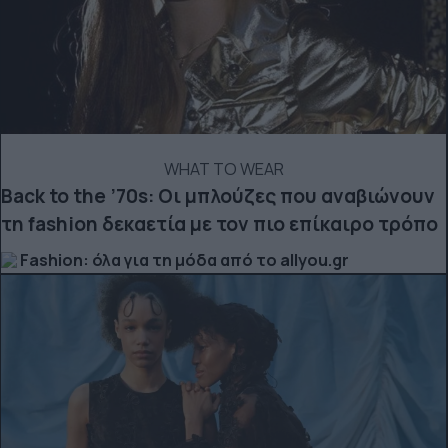
WHAT TO WEAR
Back to the ’70s: Οι μπλούζες που αναβιώνουν
τη fashion δεκαετία με τον πιο επίκαιρο τρόπο
Fashion: όλα για τη μόδα από το allyou.gr