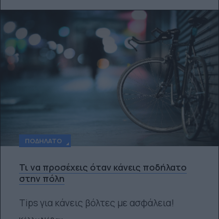
ΠΟΔΉΛΑΤΟ
Τι να προσέχεις όταν κάνεις ποδήλατο
στην πόλη
Tips για κάνεις βόλτες με ασφάλεια!