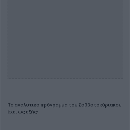
Το αναλυτικό πρόγραμμα του Σαββατοκύριακου
έχει ως εξής: