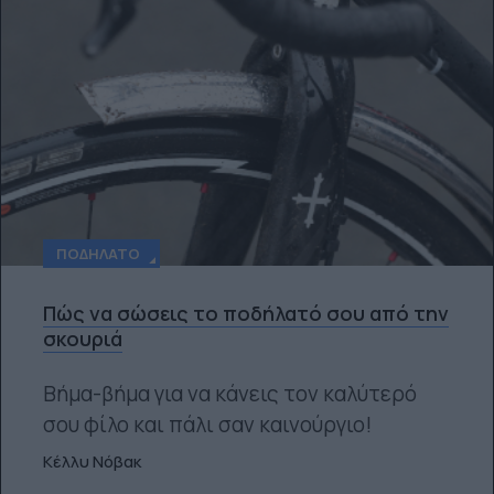
ΠΟΔΉΛΑΤΟ
Πώς να σώσεις το ποδήλατό σου από την
σκουριά
Βήμα-βήμα για να κάνεις τον καλύτερό
σου φίλο και πάλι σαν καινούργιο!
Κέλλυ Νόβακ