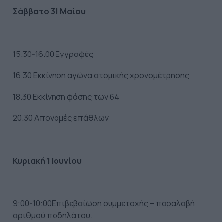
Σάββατο 31 Μαίου
15.30-16.00 Εγγραφές
16.30 Εκκίνηση αγώνα ατομικής χρονομέτρησης
18.30 Εκκίνηση φάσης των 64
20.30 Απονομές επάθλων
Κυριακή 1 Ιουνίου
9:00-10:00Επιβεβαίωση συμμετοχής – παραλαβή
αριθμού ποδηλάτου.