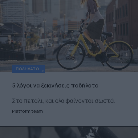
ΠΟΔΉΛΑΤΟ
5 λόγοι να ξεκινήσεις ποδήλατο
Στο πετάλι, και όλα φαίνονται σωστά.
Platform team