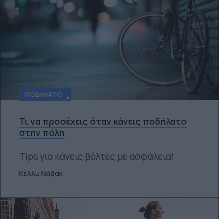
ΠΟΔΉΛΑΤΟ
Τι να προσέχεις όταν κάνεις ποδήλατο
στην πόλη
Tips για κάνεις βόλτες με ασφάλεια!
Κέλλυ Νόβακ