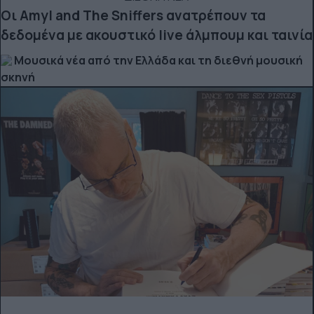
Οι Amyl and The Sniffers ανατρέπουν τα
δεδομένα με ακουστικό live άλμπουμ και ταινία
Μουσικά νέα από την Ελλάδα και τη διεθνή μουσική
σκηνή