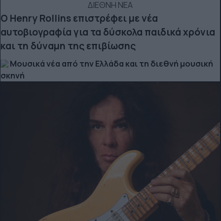
ΔΙΕΘΝΗ ΝΕΑ
Ο Henry Rollins επιστρέφει με νέα
αυτοβιογραφία για τα δύσκολα παιδικά χρόνια
και τη δύναμη της επιβίωσης
Μουσικά νέα από την Ελλάδα και τη διεθνή μουσική
σκηνή