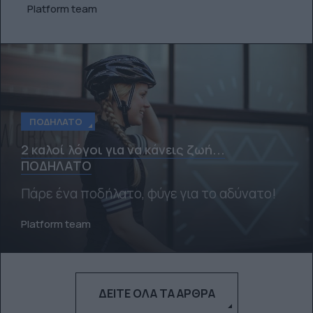
Platform team
ΠΟΔΉΛΑΤΟ
2 καλοί λόγοι για να κάνεις ζωή...
ΠΟΔΗΛΑΤΟ
Πάρε ένα ποδήλατο, φύγε για το αδύνατο!
Platform team
ΔΕΊΤΕ ΌΛΑ ΤΑ ΆΡΘΡΑ