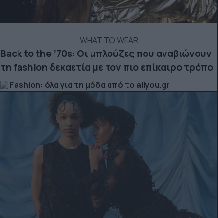
WHAT TO WEAR
Back to the ’70s: Οι μπλούζες που αναβιώνουν
τη fashion δεκαετία με τον πιο επίκαιρο τρόπο
Fashion: όλα για τη μόδα από το allyou.gr