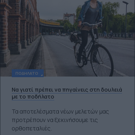
ΠΟΔΉΛΑΤΟ
Να γιατί πρέπει να πηγαίνεις στη δουλειά
με το ποδήλατο
Τα αποτελέσματα νέων μελετών μας
προτρέπουν να ξεκινήσουμε τις
ορθοπεταλιές.