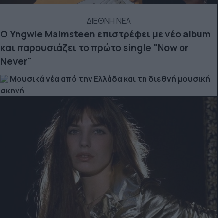
ΔΙΕΘΝΗ ΝΕΑ
Ο Yngwie Malmsteen επιστρέφει με νέο album
και παρουσιάζει το πρώτο single "Now or
Never"
Μουσικά νέα από την Ελλάδα και τη διεθνή μουσική
σκηνή