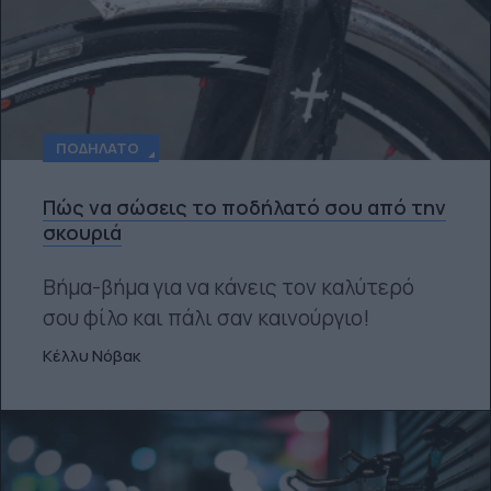
ΠΟΔΉΛΑΤΟ
Πώς να σώσεις το ποδήλατό σου από την
σκουριά
Βήμα-βήμα για να κάνεις τον καλύτερό
σου φίλο και πάλι σαν καινούργιο!
Κέλλυ Νόβακ