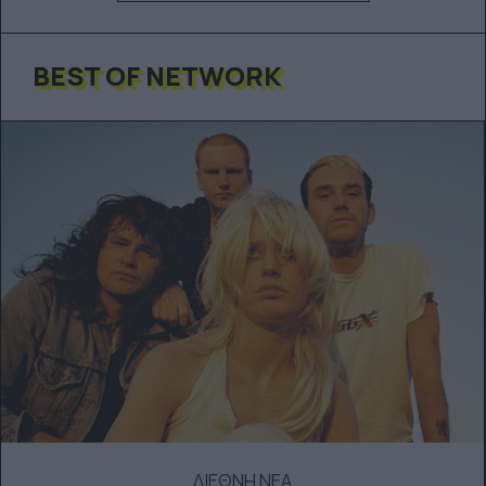
BEST OF NETWORK
ΔΙΕΘΝΗ ΝΕΑ