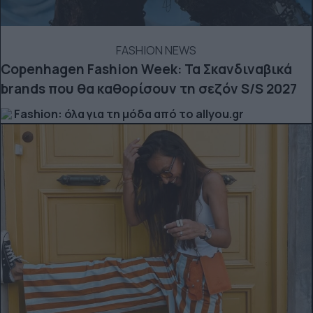
FASHION NEWS
Copenhagen Fashion Week: Τα Σκανδιναβικά
brands που θα καθορίσουν τη σεζόν S/S 2027
Fashion: όλα για τη μόδα από το allyou.gr