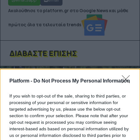
Ακολούθησε το platform.gr στο Google News και μάθε
πρώτος όλα τα τελευταία trends
ΔΙΑΒΆΣΤΕ ΕΠΊΣΗΣ
Platform -
Do Not Process My Personal Information
If you wish to opt-out of the sale, sharing to third parties, or
processing of your personal or sensitive information for
targeted advertising by us, please use the below opt-out
section to confirm your selection. Please note that after your
opt-out request is processed you may continue seeing
interest-based ads based on personal information utilized by
us or personal information disclosed to third parties prior to