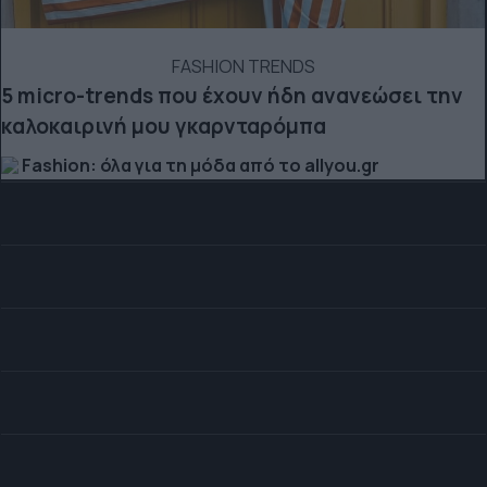
FASHION TRENDS
5 micro-trends που έχουν ήδη ανανεώσει την
καλοκαιρινή μου γκαρνταρόμπα
Fashion: όλα για τη μόδα από το allyou.gr