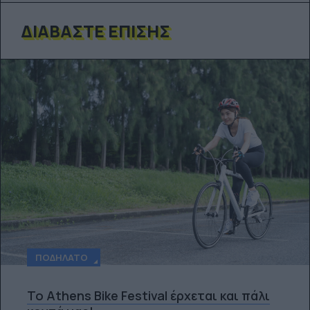
ΔΙΑΒΆΣΤΕ ΕΠΊΣΗΣ
ΠΟΔΉΛΑΤΟ
Το Athens Bike Festival έρχεται και πάλι