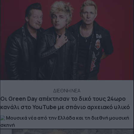
ΔΙΕΘΝΗ ΝΕΑ
Οι Green Day απέκτησαν το δικό τους 24ωρο
κανάλι στο YouTube με σπάνιο αρχειακό υλικό
Μουσικά νέα από την Ελλάδα και τη διεθνή μουσική
σκηνή