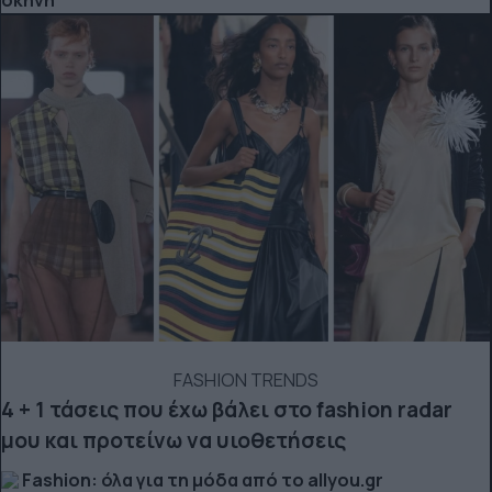
FASHION TRENDS
4 + 1 τάσεις που έχω βάλει στο fashion radar
μου και προτείνω να υιοθετήσεις
Fashion: όλα για τη μόδα από το allyou.gr