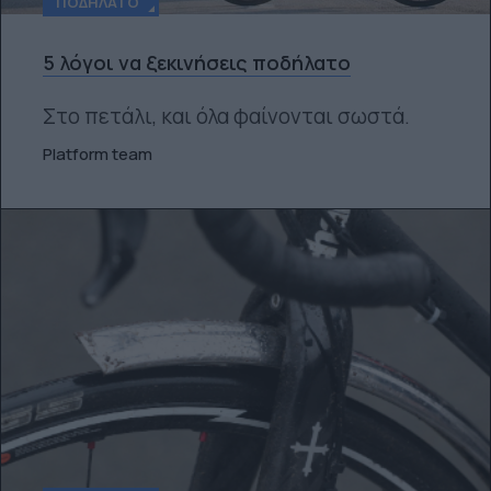
ΠΟΔΉΛΑΤΟ
5 λόγοι να ξεκινήσεις ποδήλατο
Στο πετάλι, και όλα φαίνονται σωστά.
Platform team