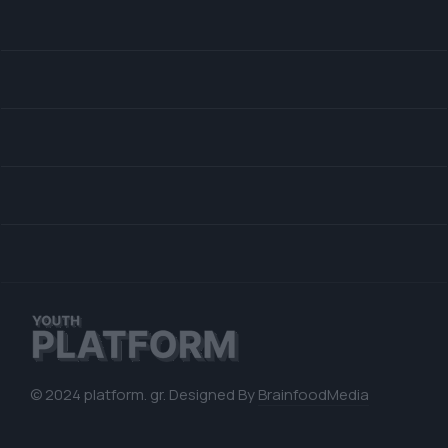
© 2024 platform. gr. Designed By
BrainfoodMedia