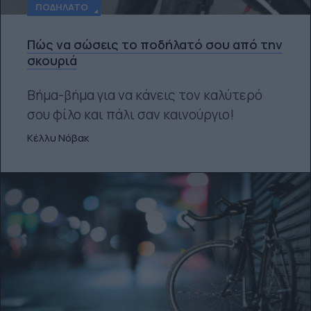
ΠΟΔΉΛΑΤΟ
Πώς να σώσεις το ποδήλατό σου από την
σκουριά
Βήμα-βήμα για να κάνεις τον καλύτερό
σου φίλο και πάλι σαν καινούργιο!
Κέλλυ Νόβακ