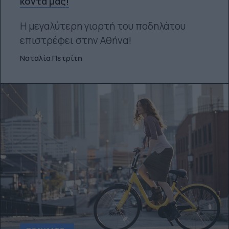
κοντά μας!
Η μεγαλύτερη γιορτή του ποδηλάτου
επιστρέφει στην Αθήνα!
Ναταλία Πετρίτη