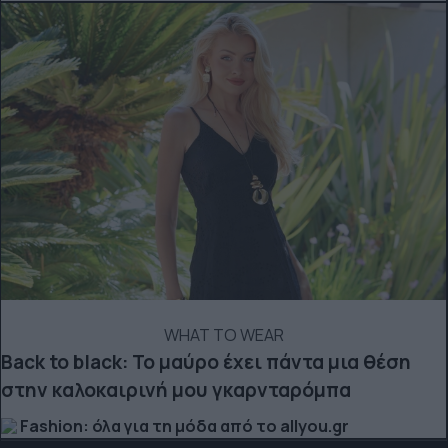
WHAT TO WEAR
Back to black: Το μαύρο έχει πάντα μια θέση
στην καλοκαιρινή μου γκαρνταρόμπα
Fashion: όλα για τη μόδα από το allyou.gr