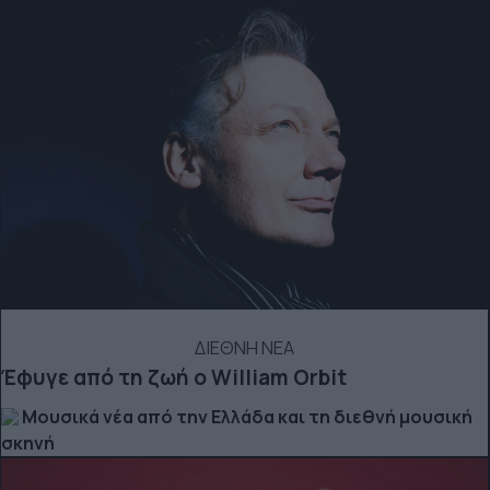
ΔΙΕΘΝΗ ΝΕΑ
Έφυγε από τη ζωή ο William Orbit
Μουσικά νέα από την Ελλάδα και τη διεθνή μουσική
σκηνή