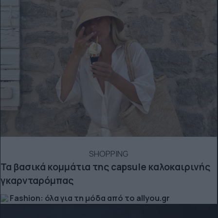
SHOPPING
Τα βασικά κομμάτια της capsule καλοκαιρινής
γκαρνταρόμπας
Fashion: όλα για τη μόδα από το allyou.gr