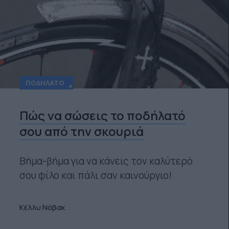
ΠΟΔΉΛΑΤΟ
Πώς να σώσεις το ποδήλατό
σου από την σκουριά
Βήμα-βήμα για να κάνεις τον καλύτερό
σου φίλο και πάλι σαν καινούργιο!
Κέλλυ Νόβακ