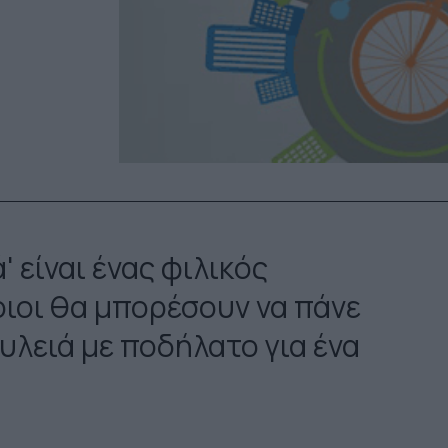
 είναι ένας φιλικός
οιοι θα μπορέσουν να πάνε
λειά με ποδήλατο για ένα