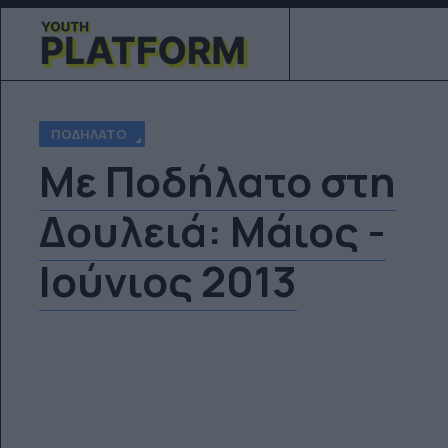
ΠΟΔΉΛΑΤΟ
Με Ποδήλατο στη
Δουλειά: Μάιος -
Ιούνιος 2013