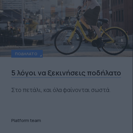
ΠΟΔΉΛΑΤΟ
5 λόγοι να ξεκινήσεις ποδήλατο
Στο πετάλι, και όλα φαίνονται σωστά.
Platform team