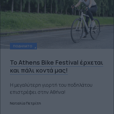
ΠΟΔΉΛΑΤΟ
Το Athens Bike Festival έρχεται
και πάλι κοντά μας!
Η μεγαλύτερη γιορτή του ποδηλάτου
επιστρέφει στην Αθήνα!
Ναταλία Πετρίτη