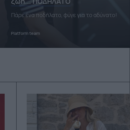
ζωή... ΠΟΔΗΛΑΤΟ
Πάρε ένα ποδήλατο, φύγε για το αδύνατο!
Platform team