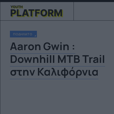
ΠΟΔΉΛΑΤΟ
Aaron Gwin :
Downhill MTB Trail
στην Καλιφόρνια