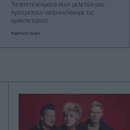
Τα αποτελέσματα νέων μελετών μας
προτρέπουν να ξεκινήσουμε τις
ορθοπεταλιές.
Platform team