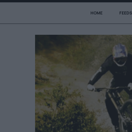
HOME
FEEDS