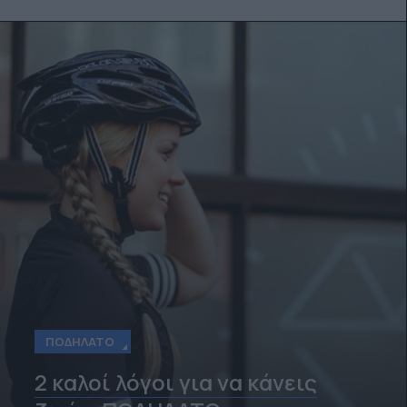
ΠΟΔΉΛΑΤΟ
2 καλοί λόγοι για να κάνεις