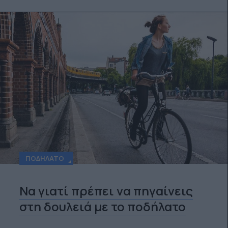
ΠΟΔΉΛΑΤΟ
Να γιατί πρέπει να πηγαίνεις
στη δουλειά με το ποδήλατο