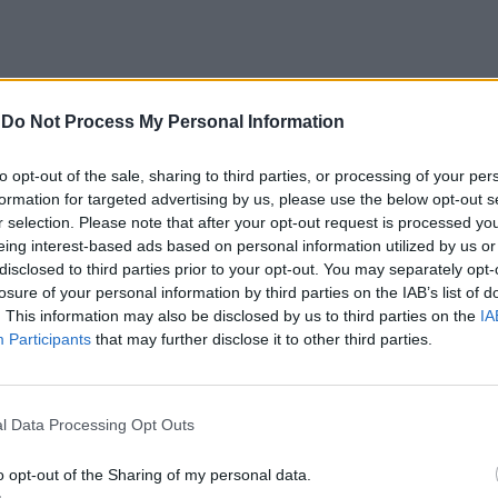
-
Do Not Process My Personal Information
to opt-out of the sale, sharing to third parties, or processing of your per
formation for targeted advertising by us, please use the below opt-out s
r selection. Please note that after your opt-out request is processed y
eing interest-based ads based on personal information utilized by us or
disclosed to third parties prior to your opt-out. You may separately opt-
losure of your personal information by third parties on the IAB’s list of
. This information may also be disclosed by us to third parties on the
IA
Participants
that may further disclose it to other third parties.
l Data Processing Opt Outs
o opt-out of the Sharing of my personal data.