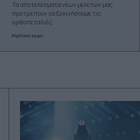
Τα αποτελέσματα νέων μελετών μας
προτρέπουν να ξεκινήσουμε τις
ορθοπεταλιές.
Platform team