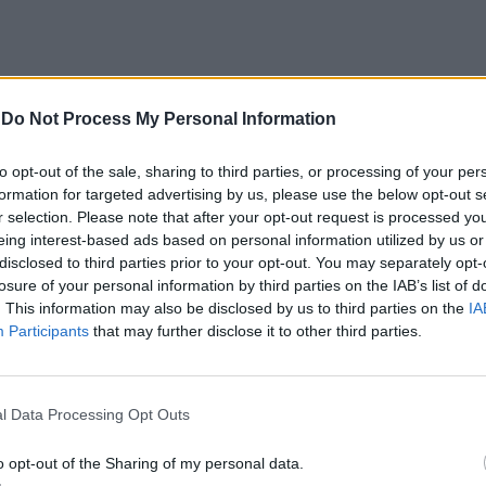
-
Do Not Process My Personal Information
to opt-out of the sale, sharing to third parties, or processing of your per
formation for targeted advertising by us, please use the below opt-out s
r selection. Please note that after your opt-out request is processed y
eing interest-based ads based on personal information utilized by us or
disclosed to third parties prior to your opt-out. You may separately opt-
losure of your personal information by third parties on the IAB’s list of
. This information may also be disclosed by us to third parties on the
IA
Participants
that may further disclose it to other third parties.
l Data Processing Opt Outs
o opt-out of the Sharing of my personal data.