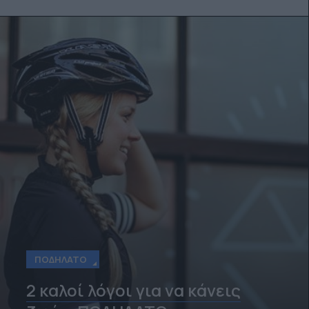
ΠΟΔΉΛΑΤΟ
2 καλοί λόγοι για να κάνεις