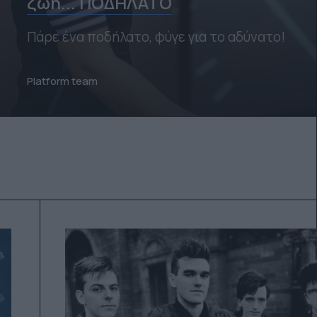
ζωή... ΠΟΔΗΛΑΤΟ
Πάρε ένα ποδήλατο, φύγε για το αδύνατο!
Platform team