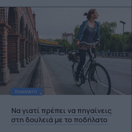
ΠΟΔΉΛΑΤΟ
Να γιατί πρέπει να πηγαίνεις
στη δουλειά με το ποδήλατο