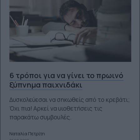
6 τρόποι για να γίνει το πρωινό
ξύπνημα παιχνιδάκι
Δυσκολεύεσαι να σηκωθείς από το κρεβάτι;
Όχι πια! Αρκεί να υιοθετήσεις τις
παρακάτω συμβουλές.
Ναταλία Πετρίτη