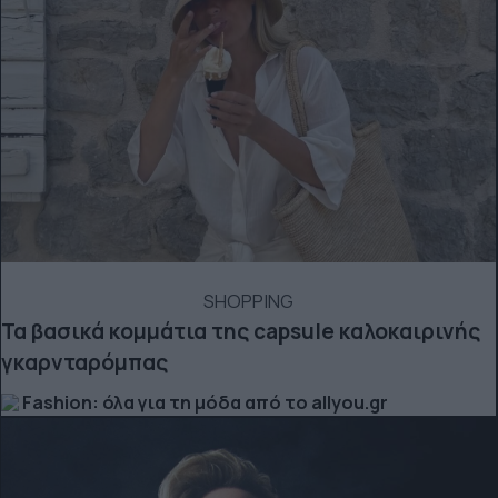
SHOPPING
Τα βασικά κομμάτια της capsule καλοκαιρινής
γκαρνταρόμπας
Fashion: όλα για τη μόδα από το allyou.gr