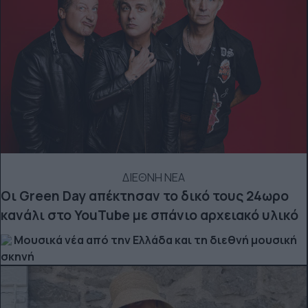
ΔΙΕΘΝΗ ΝΕΑ
Οι Green Day απέκτησαν το δικό τους 24ωρο
κανάλι στο YouTube με σπάνιο αρχειακό υλικό
Μουσικά νέα από την Ελλάδα και τη διεθνή μουσική
σκηνή