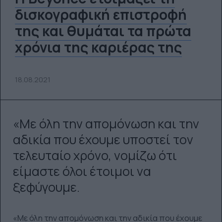
δισκογραφική επιστροφή
της και θυμάται τα πρώτα
χρόνια της καριέρας της
18.08.2021
«Με όλη την απομόνωση και την
αδικία που έχουμε υποστεί τον
τελευταίο χρόνο, νομίζω ότι
είμαστε όλοι έτοιμοι να
ξεφύγουμε.
«Με όλη την απομόνωση και την αδικία που έχουμε