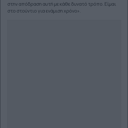
στην απόδραση αυτή με κάθε δυνατό τρόπο. Είμαι
στο στούντιο για ενάμιση χρόνο».