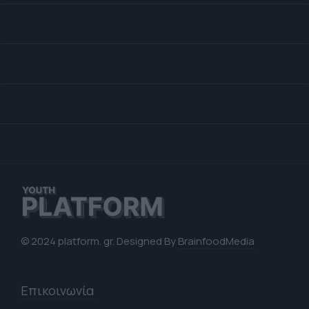
© 2024 platform. gr. Designed By
BrainfoodMedia
Επικοινωνία