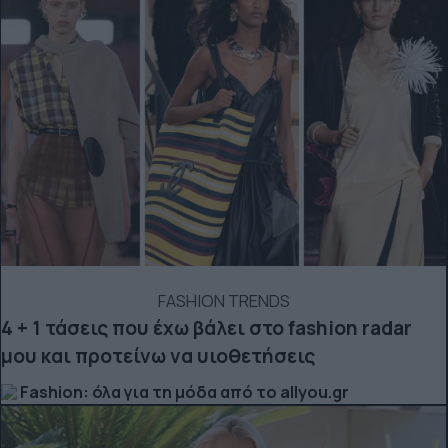
FASHION TRENDS
4 + 1 τάσεις που έχω βάλει στο fashion radar
μου και προτείνω να υιοθετήσεις
Fashion: όλα για τη μόδα από το allyou.gr