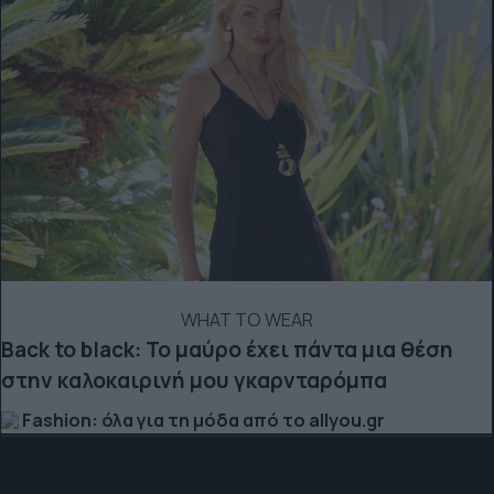
WHAT TO WEAR
Back to black: Το μαύρο έχει πάντα μια θέση
στην καλοκαιρινή μου γκαρνταρόμπα
Fashion: όλα για τη μόδα από το allyou.gr