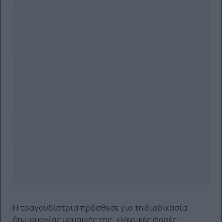
Η τραγουδίστρια πρόσθεσε για τη διαδικασία
δημιουργίας μουσικής της: «Μερικές φορές