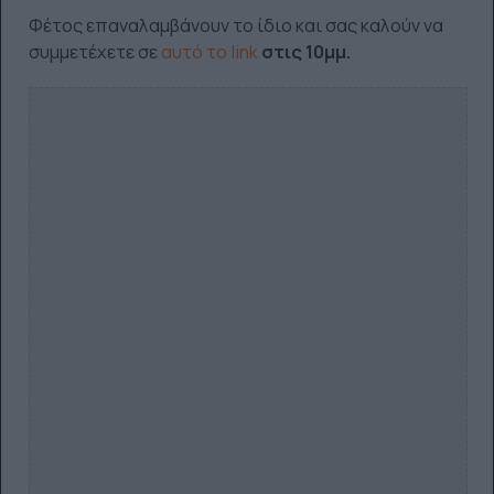
Φέτος επαναλαμβάνουν το ίδιο και σας καλούν να
συμμετέχετε σε
αυτό το link
στις 10μμ.