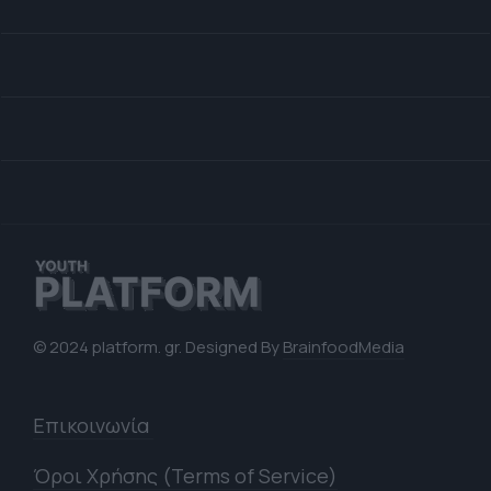
© 2024 platform. gr. Designed By
BrainfoodMedia
Επικοινωνία
Όροι Χρήσης (Terms of Service)