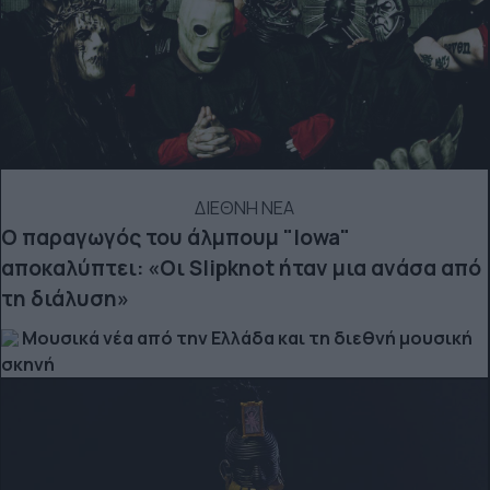
ΔΙΕΘΝΗ ΝΕΑ
Ο παραγωγός του άλμπουμ "Iowa"
αποκαλύπτει: «Οι Slipknot ήταν μια ανάσα από
τη διάλυση»
Μουσικά νέα από την Ελλάδα και τη διεθνή μουσική
σκηνή