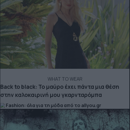
WHAT TO WEAR
Back to black: Το μαύρο έχει πάντα μια θέση
στην καλοκαιρινή μου γκαρνταρόμπα
Fashion: όλα για τη μόδα από το allyou.gr