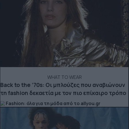
WHAT TO WEAR
Back to the ’70s: Οι μπλούζες που αναβιώνουν
τη fashion δεκαετία με τον πιο επίκαιρο τρόπο
Fashion: όλα για τη μόδα από το allyou.gr