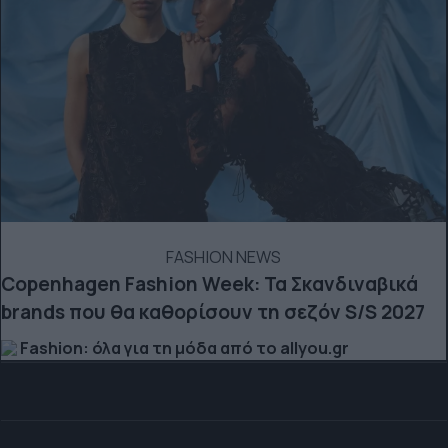
FASHION NEWS
Copenhagen Fashion Week: Τα Σκανδιναβικά
brands που θα καθορίσουν τη σεζόν S/S 2027
Fashion: όλα για τη μόδα από το allyou.gr