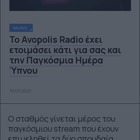
MUSIC
To Avopolis Radio έχει
ετοιμάσει κάτι για σας και
την Παγκόσμια Ημέρα
Ύπνου
19.03.2021
Ο σταθμός γίνεται μέρος του
παγκόσμιου stream που έχουν
επιμεληθεί τα δύο σπουδαία