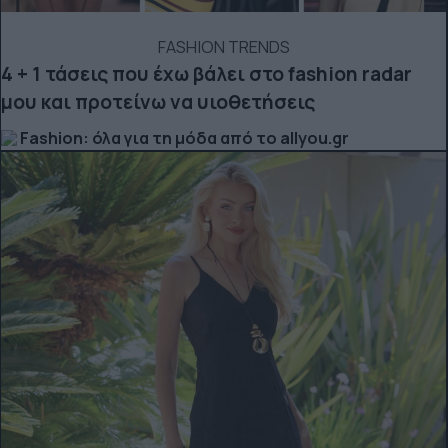
FASHION TRENDS
4 + 1 τάσεις που έχω βάλει στο fashion radar
μου και προτείνω να υιοθετήσεις
Fashion: όλα για τη μόδα από το allyou.gr