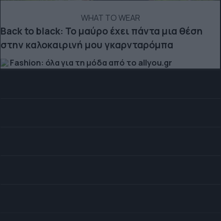
WHAT TO WEAR
Back to black: Το μαύρο έχει πάντα μια θέση
στην καλοκαιρινή μου γκαρνταρόμπα
Fashion: όλα για τη μόδα από το allyou.gr