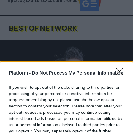
πρώτος όλα τα τελευταία trends
BEST OF NETWORK
Platform -
Do Not Process My Personal Information
If you wish to opt-out of the sale, sharing to third parties, or
processing of your personal or sensitive information for
targeted advertising by us, please use the below opt-out
section to confirm your selection. Please note that after your
opt-out request is processed you may continue seeing
interest-based ads based on personal information utilized by
us or personal information disclosed to third parties prior to
your opt-out. You may separately opt-out of the further