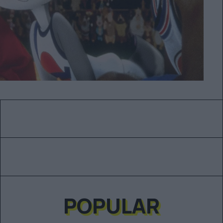
POPULAR