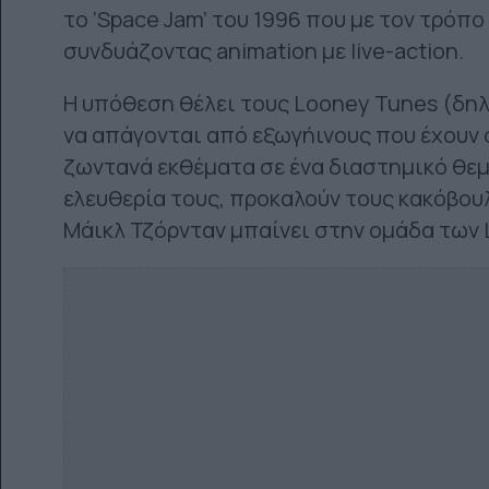
το ‘Space Jam’ του 1996 που με τον τρόπ
συνδυάζοντας animation με live-action.
Η υπόθεση θέλει τους Looney Tunes (δηλ
να απάγονται από εξωγήινους που έχουν
ζωντανά εκθέματα σε ένα διαστημικό θεμα
ελευθερία τους, προκαλούν τους κακόβου
Μάικλ Τζόρνταν μπαίνει στην ομάδα των