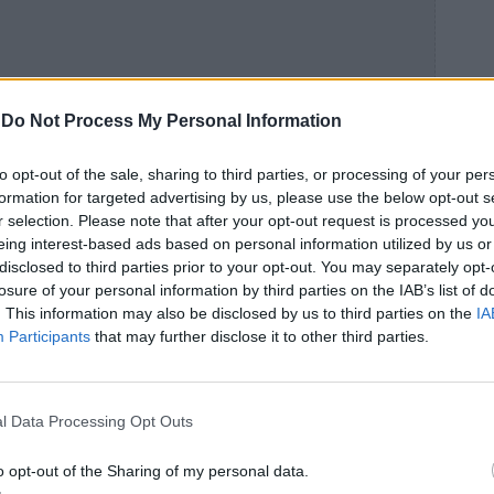
-
Do Not Process My Personal Information
to opt-out of the sale, sharing to third parties, or processing of your per
formation for targeted advertising by us, please use the below opt-out s
r selection. Please note that after your opt-out request is processed y
eing interest-based ads based on personal information utilized by us or
disclosed to third parties prior to your opt-out. You may separately opt-
losure of your personal information by third parties on the IAB’s list of
. This information may also be disclosed by us to third parties on the
IA
Participants
that may further disclose it to other third parties.
l Data Processing Opt Outs
o opt-out of the Sharing of my personal data.