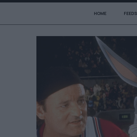
HOME
FEEDS