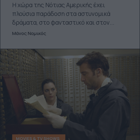
Η χώρα της Νότιας Αμερικής έχει
πλούσια παράδοση στα αστυνομικά
δράματα, στο φανταστικό και στον...
Μάνος Νομικός
MOVIES & TV SHOWS