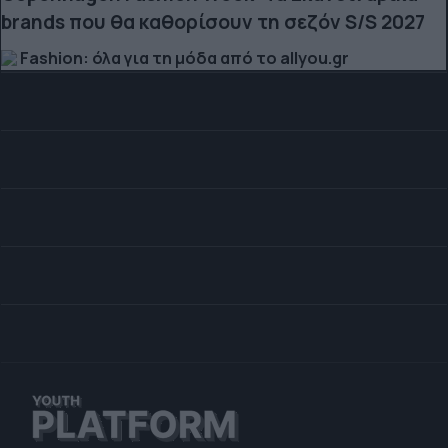
brands που θα καθορίσουν τη σεζόν S/S 2027
Fashion: όλα για τη μόδα από το allyou.gr