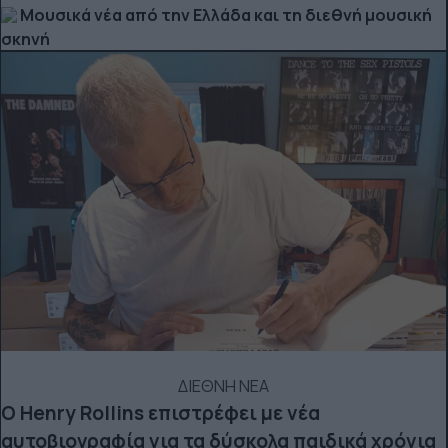
Μουσικά νέα από την Ελλάδα και τη διεθνή μουσική
σκηνή
ΔΙΕΘΝΗ ΝΕΑ
Ο Henry Rollins επιστρέφει με νέα
αυτοβιογραφία για τα δύσκολα παιδικά χρόνια