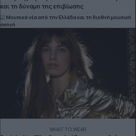
και τη δύναμη της επιβίωσης
Μουσικά νέα από την Ελλάδα και τη διεθνή μουσική
σκηνή
WHAT TO WEAR