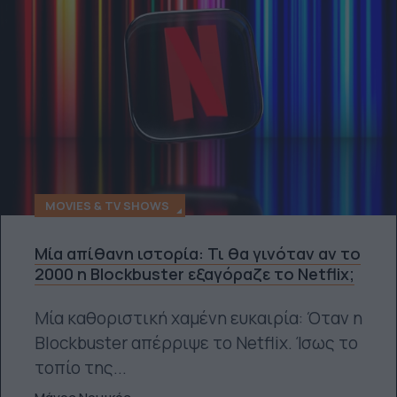
MOVIES & TV SHOWS
Μία απίθανη ιστορία: Τι θα γινόταν αν το
2000 η Blockbuster εξαγόραζε το Netflix;
Μία καθοριστική χαμένη ευκαιρία: Όταν η
Blockbuster απέρριψε το Netflix. Ίσως το
τοπίο της...