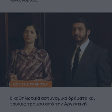
Μάνος Νομικός
MOVIES & TV SHOWS
6 καθηλωτικά αστυνομικά δράματα και
ταινίες τρόμου από την Αργεντινή