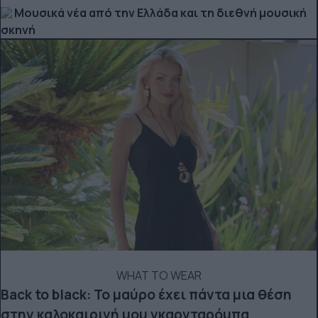
Μουσικά νέα από την Ελλάδα και τη διεθνή μουσική
σκηνή
WHAT TO WEAR
Back to black: Το μαύρο έχει πάντα μια θέση
στην καλοκαιρινή μου γκαρνταρόμπα