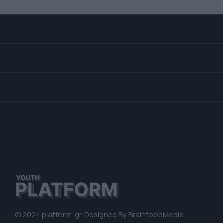
© 2024 platform. gr. Designed By
BrainfoodMedia