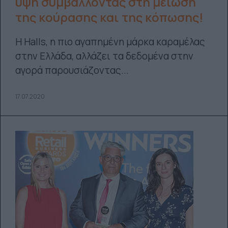
ύψη συμβάλλοντας στη μείωση
της κούρασης και της κόπωσης!
Η Halls, η πιο αγαπημένη μάρκα καραμέλας
στην Ελλάδα, αλλάζει τα δεδομένα στην
αγορά παρουσιάζοντας...
17.07.2020