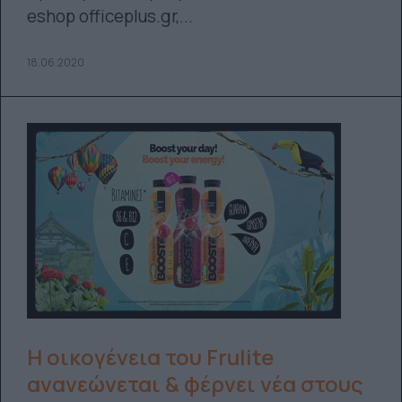
eshop officeplus.gr,...
18.06.2020
Η οικογένεια του Frulite
ανανεώνεται & φέρνει νέα στους