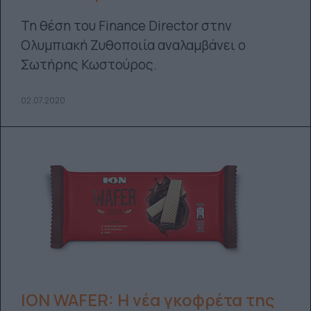
Τη θέση του Finance Director στην
Ολυμπιακή Ζυθοποιία αναλαμβάνει ο
Σωτήρης Κωστούρος.
02.07.2020
ΙΟΝ WAFER: Η νέα γκοφρέτα της