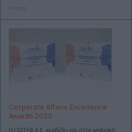
13.07.2020
Corporate Affairs Excellence
Awards 2020
Η ΓΙΩΤΗΣ Α.Ε. κερδίζει και στην ψηφιακή