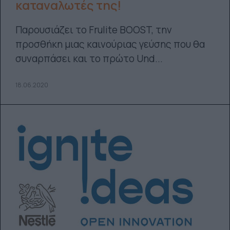
καταναλωτές της!
Παρουσιάζει το Frulite BOOST, την
προσθήκη μιας καινούριας γεύσης που θα
συναρπάσει και το πρώτο Und...
18.06.2020