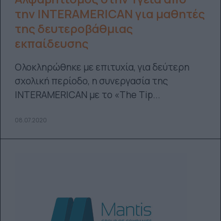
την INTERAMERICAN για μαθητές
της δευτεροβάθμιας
εκπαίδευσης
Ολοκληρώθηκε με επιτυχία, για δεύτερη
σχολική περίοδο, η συνεργασία της
INTERAMERICAN με το «The Tip...
08.07.2020