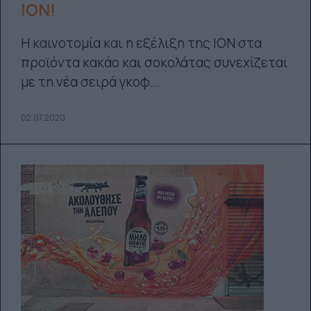
ΙΟΝ!
Η καινοτομία και η εξέλιξη της ΙΟΝ στα
προϊόντα κακάο και σοκολάτας συνεχίζεται
με τη νέα σειρά γκοφ...
02.07.2020