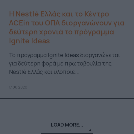
Η Nestlé Ελλάς και το Κέντρο
ACEin του ΟΠΑ διοργανώνουν για
δεύτερη χρονιά το πρόγραμμα
Ignite Ideas
Το πρόγραμμα Ignite Ideas διοργανώνεται
για δεύτερη φορά με πρωτοβουλία της
Nestlé Ελλάς και υλοποιε...
17.06.2020
LOAD MORE...