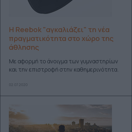
Η Reebok "αγκαλιάζει" τη νέα
πραγματικότητα στο χώρο της
άθλησης
Mε αφορμή το άνοιγμα των γυμναστηρίων
και την επιστροφή στην καθημερινότητα.
02.07.2020