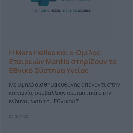
Η Mars Hellas και ο Όμιλος
Εταιρειών Mantis στηρίζουν το
Εθνικό Σύστημα Υγείας
Mε υψηλό αίσθημα ευθύνης απέναντι στην
κοινωνία, συμβάλλουν ουσιαστικά στην
ενδυνάμωση του Εθνικού Σ...
08.07.2020