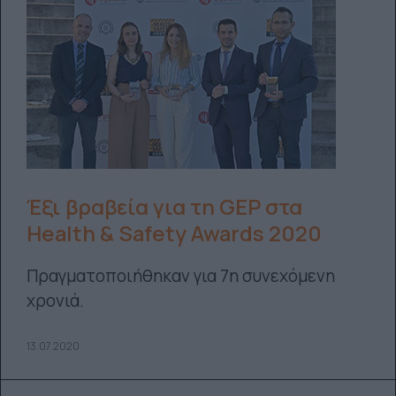
Έξι βραβεία για τη GEP στα
Health & Safety Awards 2020
Πραγματοποιήθηκαν για 7η συνεχόμενη
χρονιά.
13.07.2020