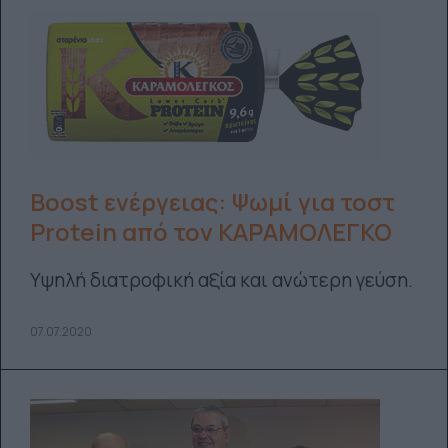
Boost ενέργειας: Ψωμί για τοστ
Protein από τον ΚΑΡΑΜΟΛΕΓΚΟ
Yψηλή διατροφική αξία και ανώτερη γεύση.
07.07.2020