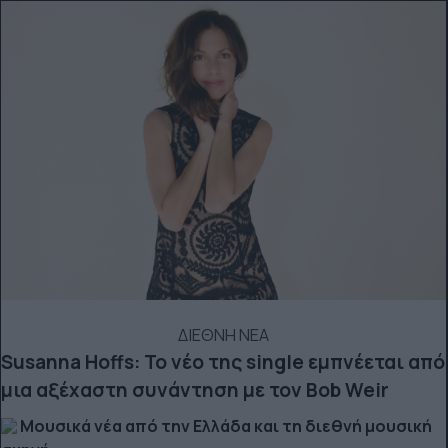
ΔΙΕΘΝΗ ΝΕΑ
Susanna Hoffs: Το νέο της single εμπνέεται από
μια αξέχαστη συνάντηση με τον Bob Weir
Μουσικά νέα από την Ελλάδα και τη διεθνή μουσική