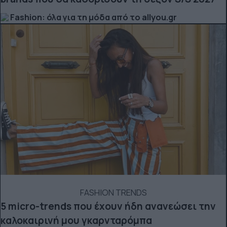
Fashion: όλα για τη μόδα από το allyou.gr
FASHION TRENDS
5 micro-trends που έχουν ήδη ανανεώσει την
καλοκαιρινή μου γκαρνταρόμπα