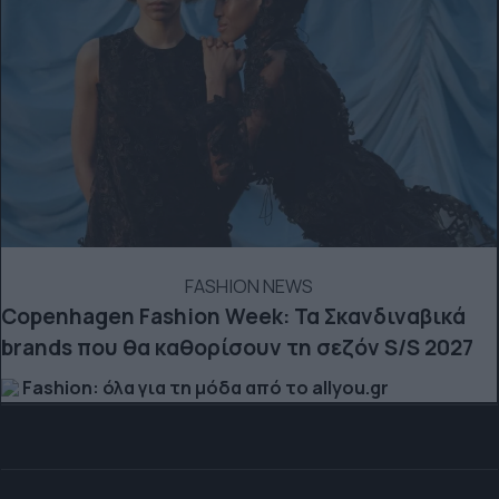
FASHION NEWS
Copenhagen Fashion Week: Τα Σκανδιναβικά
brands που θα καθορίσουν τη σεζόν S/S 2027
Fashion: όλα για τη μόδα από το allyou.gr