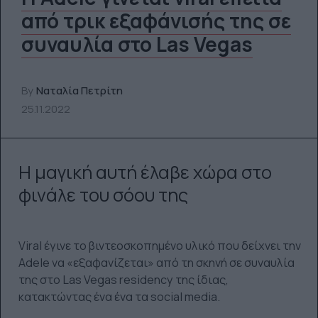
από τρικ εξαφάνισής της σε
συναυλία στο Las Vegas
By
Ναταλία Πετρίτη
25.11.2022
Η μαγική αυτή έλαβε χώρα στο
φινάλε του σόου της
Viral έγινε το βιντεοσκοπημένο υλικό που δείχνει την
Adele να «εξαφανίζεται» από τη σκηνή σε συναυλία
της στο Las Vegas residency της ίδιας,
κατακτώντας ένα ένα τα social media.