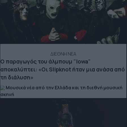
ΔΙΕΘΝΗ ΝΕΑ
Ο παραγωγός του άλμπουμ "Iowa"
αποκαλύπτει: «Οι Slipknot ήταν μια ανάσα από
τη διάλυση»
Μουσικά νέα από την Ελλάδα και τη διεθνή μουσική
σκηνή