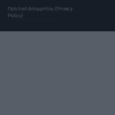
Πολιτική Απορρήτου (Privacy
Policy)