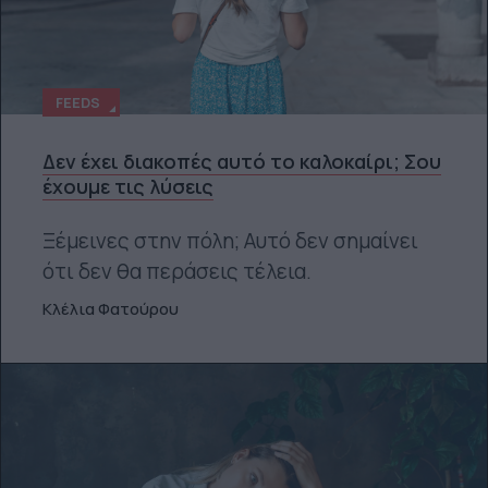
FEEDS
Δεν έχει διακοπές αυτό το καλοκαίρι; Σου
έχουμε τις λύσεις
Ξέμεινες στην πόλη; Αυτό δεν σημαίνει
ότι δεν θα περάσεις τέλεια.
Κλέλια Φατούρου