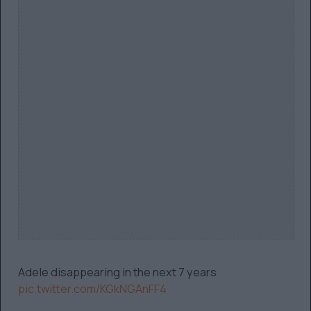
Adele disappearing in the next 7 years
pic.twitter.com/KGkNGAnFF4