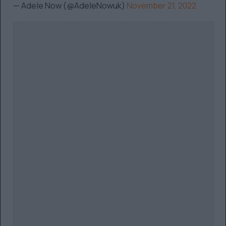
— Adele Now (@AdeleNowuk)
November 21, 2022