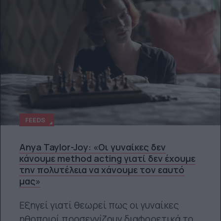
FEEDS
Anya Taylor-Joy: «Οι γυναίκες δεν
κάνουμε method acting γιατί δεν έχουμε
την πολυτέλεια να χάνουμε τον εαυτό
μας»
Εξηγεί γιατί θεωρεί πως οι γυναίκες
ηθοποιοί προσεγγίζουν διαφορετικά το