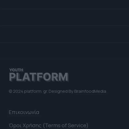
© 2024 platform. gr. Designed By
BrainfoodMedia
Επικοινωνία
Όροι Χρήσης (Terms of Service)