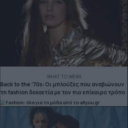
WHAT TO WEAR
Back to the ’70s: Οι μπλούζες που αναβιώνουν
τη fashion δεκαετία με τον πιο επίκαιρο τρόπο
Fashion: όλα για τη μόδα από το allyou.gr