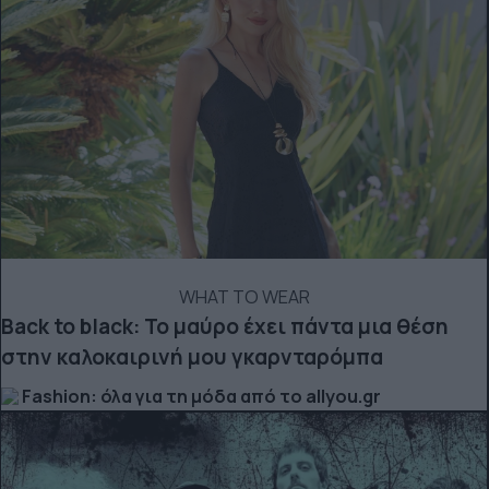
WHAT TO WEAR
Back to black: Το μαύρο έχει πάντα μια θέση
στην καλοκαιρινή μου γκαρνταρόμπα
Fashion: όλα για τη μόδα από το allyou.gr