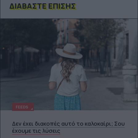
ΔΙΑΒΆΣΤΕ ΕΠΊΣΗΣ
FEEDS
Δεν έχει διακοπές αυτό το καλοκαίρι; Σου
έχουμε τις λύσεις