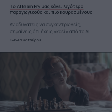
Το AI Brain Fry μας κάνει λιγότερο
παραγωγικούς και πιο κουρασμένους
Αν αδυνατείς να συγκεντρωθείς,
σημαίνεις ότι έχεις «καεί» από το ΑΙ.
Κλέλια Φατούρου