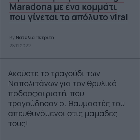
Maradona με ένα κομμάτι
που γίνεται το απόλυτο viral
By
Ναταλία Πετρίτη
28.11.2022
Ακούστε το τραγούδι των
Ναπολιτάνων για τον θρυλικό
ποδοσφαιριστή, που
τραγούδησαν οι θαυμαστές του
απευθυνόμενοι στις μαμάδες
τους!