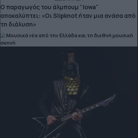
Ο παραγωγός του άλμπουμ "Iowa"
αποκαλύπτει: «Οι Slipknot ήταν μια ανάσα από
τη διάλυση»
Μουσικά νέα από την Ελλάδα και τη διεθνή μουσική
σκηνή