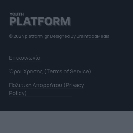
© 2024 platform. gr. Designed By
BrainfoodMedia
Επικοινωνία
Όροι Χρήσης (Terms of Service)
Πολιτική Απορρήτου (Privacy
Policy)