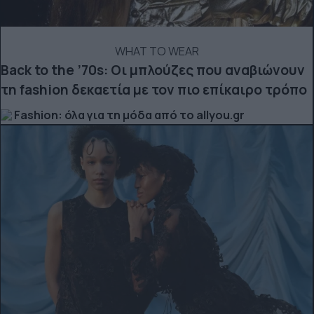
WHAT TO WEAR
Back to the ’70s: Οι μπλούζες που αναβιώνουν
τη fashion δεκαετία με τον πιο επίκαιρο τρόπο
Fashion: όλα για τη μόδα από το allyou.gr