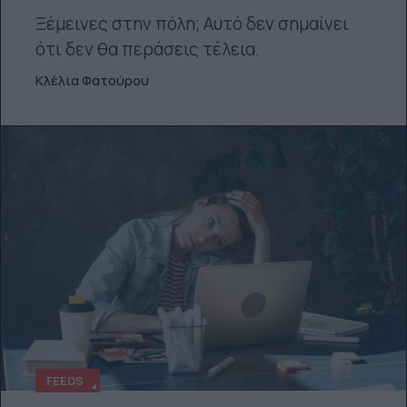
Ξέμεινες στην πόλη; Αυτό δεν σημαίνει
ότι δεν θα περάσεις τέλεια.
Κλέλια Φατούρου
FEEDS