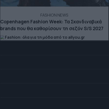
FASHION NEWS
Copenhagen Fashion Week: Τα Σκανδιναβικά
brands που θα καθορίσουν τη σεζόν S/S 2027
Fashion: όλα για τη μόδα από το allyou.gr