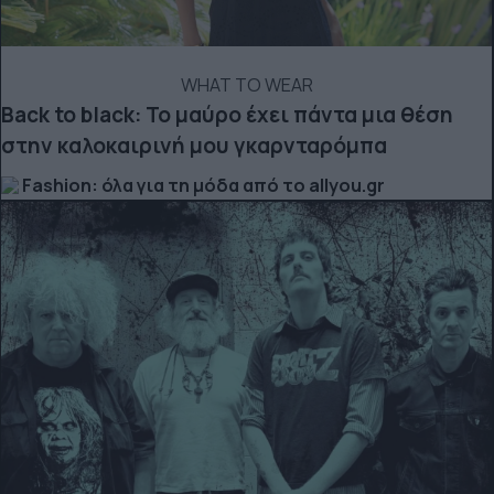
WHAT TO WEAR
Back to black: Το μαύρο έχει πάντα μια θέση
στην καλοκαιρινή μου γκαρνταρόμπα
Fashion: όλα για τη μόδα από το allyou.gr