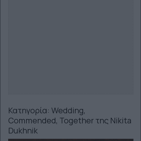
Κατηγορία: Wedding,
Commended, Together της Nikita
Dukhnik