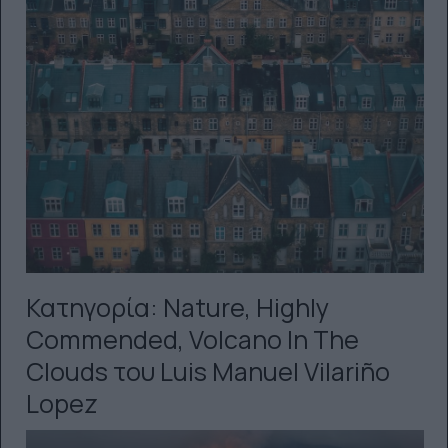
Κατηγορία: Nature, Highly
Commended, Volcano In The
Clouds του Luis Manuel Vilariño
Lopez