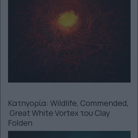
Κατηγορία: Wildlife, Commended,
Great White Vortex του Clay
Folden