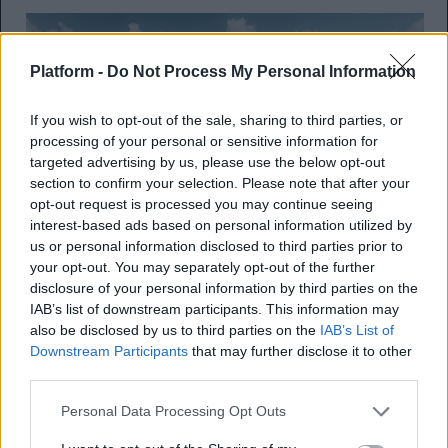
Platform -
Do Not Process My Personal Information
If you wish to opt-out of the sale, sharing to third parties, or
processing of your personal or sensitive information for
targeted advertising by us, please use the below opt-out
section to confirm your selection. Please note that after your
opt-out request is processed you may continue seeing
interest-based ads based on personal information utilized by
us or personal information disclosed to third parties prior to
your opt-out. You may separately opt-out of the further
disclosure of your personal information by third parties on the
IAB’s list of downstream participants. This information may
also be disclosed by us to third parties on the
IAB’s List of
Downstream Participants
that may further disclose it to other
third parties.
Personal Data Processing Opt Outs