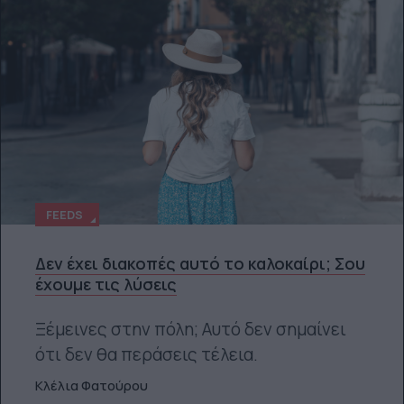
FEEDS
Δεν έχει διακοπές αυτό το καλοκαίρι; Σου
έχουμε τις λύσεις
Ξέμεινες στην πόλη; Αυτό δεν σημαίνει
ότι δεν θα περάσεις τέλεια.
Κλέλια Φατούρου