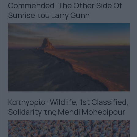
Commended, The Other Side Of
Sunrise του Larry Gunn
Κατηγορία: Wildlife, 1st Classified,
Solidarity της Mehdi Mohebipour