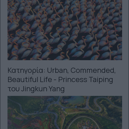
Κατηγορία: Urban, Commended,
Beautiful Life - Princess Taiping
του Jingkun Yang