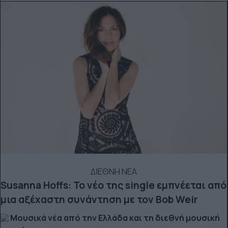
ΔΙΕΘΝΗ ΝΕΑ
Susanna Hoffs: Το νέο της single εμπνέεται από
μια αξέχαστη συνάντηση με τον Bob Weir
Μουσικά νέα από την Ελλάδα και τη διεθνή μουσική