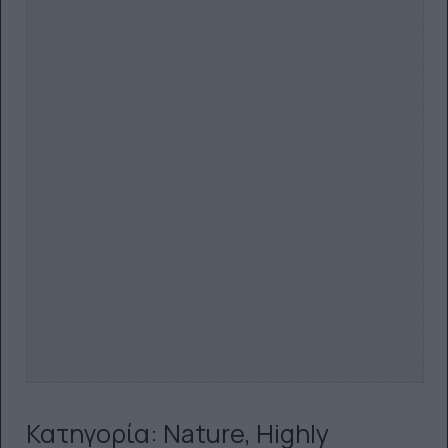
Κατηγορία: Nature, Highly