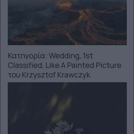
Κατηγορία: Wedding, 1st
Classified, Like A Painted Picture
του Krzysztof Krawczyk