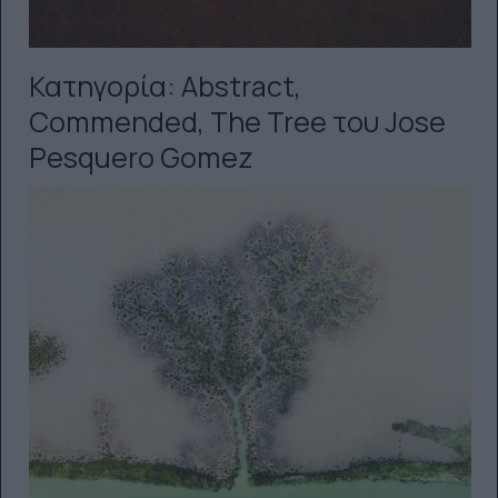
Κατηγορία: Abstract,
Commended, The Tree του Jose
Pesquero Gomez