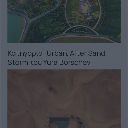
Κατηγορία: Urban, After Sand
Storm του Yura Borschev