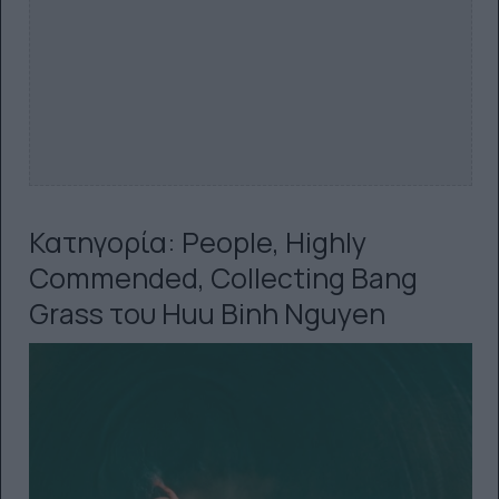
Κατηγορία: People, Highly
Commended, Collecting Bang
Grass του Huu Binh Nguyen