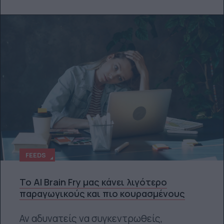
FEEDS
Το AI Brain Fry μας κάνει λιγότερο
παραγωγικούς και πιο κουρασμένους
Αν αδυνατείς να συγκεντρωθείς,