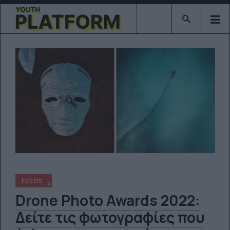
Type 2 or mor
FEEDS
Drone Photo Awards 2022:
Δείτε τις φωτογραφίες που