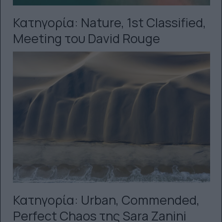
Κατηγορία: Nature, 1st Classified,
Meeting του David Rouge
Κατηγορία: Urban, Commended,
Perfect Chaos της Sara Zanini