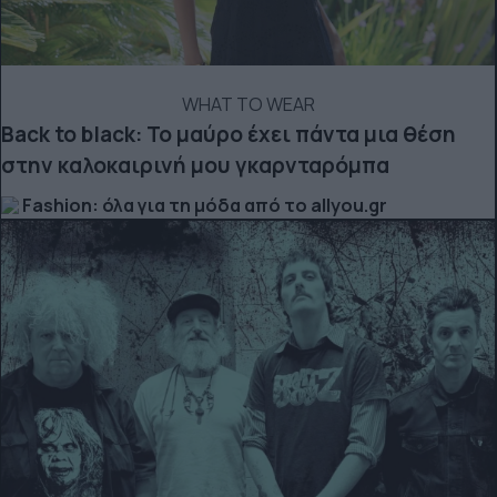
WHAT TO WEAR
Back to black: Το μαύρο έχει πάντα μια θέση
στην καλοκαιρινή μου γκαρνταρόμπα
Fashion: όλα για τη μόδα από το allyou.gr