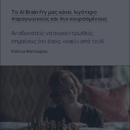
Το AI Brain Fry μας κάνει λιγότερο
παραγωγικούς και πιο κουρασμένους
Αν αδυνατείς να συγκεντρωθείς,
σημαίνεις ότι έχεις «καεί» από το ΑΙ.
Κλέλια Φατούρου