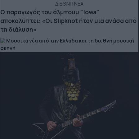
ΔΙΕΘΝΗ ΝΕΑ
Ο παραγωγός του άλμπουμ "Iowa"
αποκαλύπτει: «Οι Slipknot ήταν μια ανάσα από
τη διάλυση»
Μουσικά νέα από την Ελλάδα και τη διεθνή μουσική
σκηνή