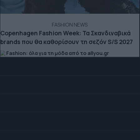
FASHION NEWS
Copenhagen Fashion Week: Τα Σκανδιναβικά
brands που θα καθορίσουν τη σεζόν S/S 2027
Fashion: όλα για τη μόδα από το allyou.gr