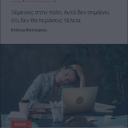
Ξέμεινες στην πόλη; Αυτό δεν σημαίνει
ότι δεν θα περάσεις τέλεια.
Κλέλια Φατούρου
FEEDS