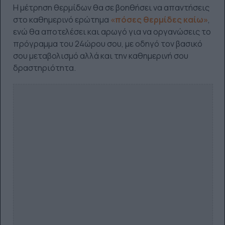
Η μέτρηση θερμίδων θα σε βοηθήσει να απαντήσεις
στο καθημερινό ερώτημα
«πόσες θερμίδες καίω»
,
ενώ θα αποτελέσει και αρωγό για να οργανώσεις το
πρόγραμμα του 24ώρου σου, με οδηγό τον βασικό
σου μεταβολισμό αλλά και την καθημερινή σου
δραστηριότητα.