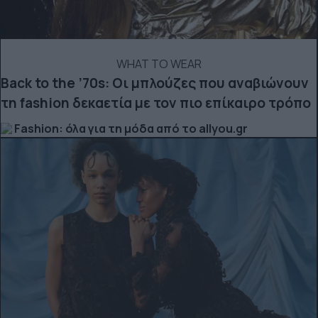
WHAT TO WEAR
Back to the ’70s: Οι μπλούζες που αναβιώνουν
τη fashion δεκαετία με τον πιο επίκαιρο τρόπο
Fashion: όλα για τη μόδα από το allyou.gr