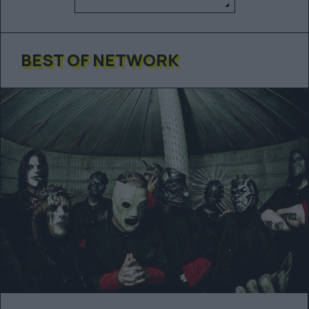
BEST OF NETWORK