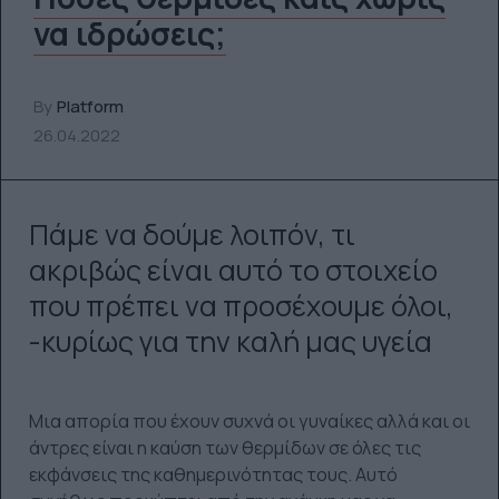
να ιδρώσεις;
By
Platform
26.04.2022
Πάμε να δούμε λοιπόν, τι
ακριβώς είναι αυτό το στοιχείο
που πρέπει να προσέχουμε όλοι,
-κυρίως για την καλή μας υγεία
Μια απορία που έχουν συχνά οι γυναίκες αλλά και οι
άντρες είναι η καύση των θερμίδων σε όλες τις
εκφάνσεις της καθημερινότητας τους. Αυτό