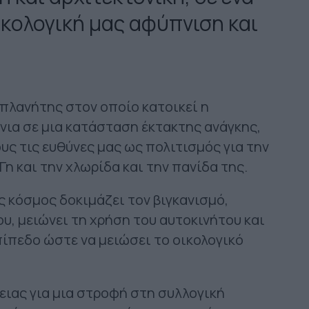
ικολογική μας αφύπνιση και
ο πλανήτης στον οποίο κατοικεί η
νια σε μια κατάσταση έκτακτης ανάγκης,
ς τις ευθύνες μας ως πολιτισμός για την
 και την χλωρίδα και την πανίδα της.
ς κόσμος δοκιμάζει τον βιγκανισμό,
υ, μειώνει τη χρήση του αυτοκινήτου και
πίπεδο ώστε να μειώσει το οικολογικό
ιας για μια στροφή στη συλλογική