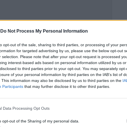
-
Do Not Process My Personal Information
to opt-out of the sale, sharing to third parties, or processing of your per
formation for targeted advertising by us, please use the below opt-out s
r selection. Please note that after your opt-out request is processed y
eing interest-based ads based on personal information utilized by us or
disclosed to third parties prior to your opt-out. You may separately opt-
losure of your personal information by third parties on the IAB’s list of
. This information may also be disclosed by us to third parties on the
IA
Participants
that may further disclose it to other third parties.
l Data Processing Opt Outs
o opt-out of the Sharing of my personal data.