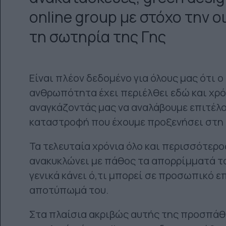
online group με στόχο την ο
τη σωτηρία της Γης
Είναι πλέον δεδομένο για όλους μας ότι 
ανθρωπότητα έχει περιέλθει εδώ και χρό
αναγκάζοντάς μας να αναλάβουμε επιτέλου
καταστροφή που έχουμε προξενήσει στη Γη
Τα τελευταία χρόνια όλο και περισσότερο
ανακυκλώνει με πάθος τα απορρίμματά το
γενικά κάνει ό,τι μπορεί σε προσωπικό ε
αποτύπωμά του.
Στα πλαίσια ακριβώς αυτής της προσπάθε