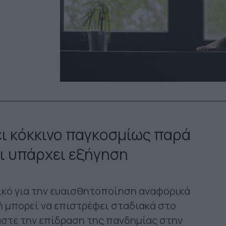
ει κόκκινο παγκοσμίως παρά
κι υπάρχει εξήγηση
ικό για την ευαισθητοποίηση αναφορικά
ωή μπορεί να επιστρέφει σταδιακά στο
αστε την επίδραση της πανδημίας στην