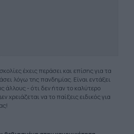
σκολίες έχεις περάσει και επίσης για τα
άσει λόγω της πανδημίας. Είναι εντάξει
ς άλλους - ότι δεν ήταν το καλύτερο
Δεν χρειάζεται να το παίξεις ειδικός για
ας!