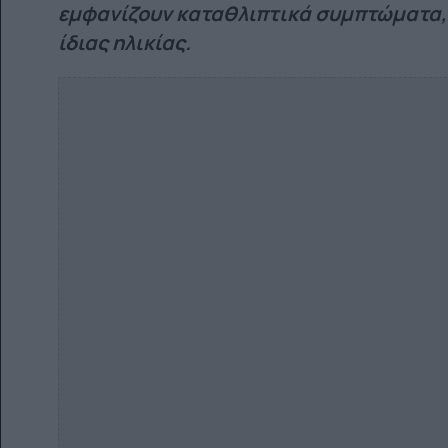
εμφανίζουν καταθλιπτικά συμπτώματα, 
ίδιας ηλικίας.