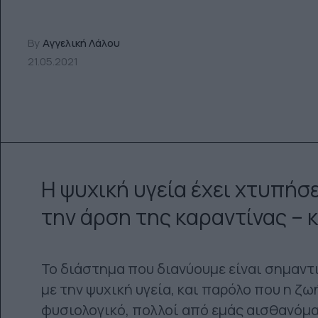
By
Αγγελική Λάλου
21.05.2021
Η ψυχική υγεία έχει χτυπήσ
την άρση της καραντίνας – 
Το διάστημα που διανύουμε είναι σημαντ
με την ψυχική υγεία, και παρόλο που η ζ
φυσιολογικό, πολλοί από εμάς αισθανόμ