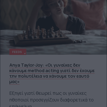
FEEDS
Anya Taylor-Joy: «Οι γυναίκες δεν
κάνουμε method acting γιατί δεν έχουμε
την πολυτέλεια να χάνουμε τον εαυτό
μας»
Εξηγεί γιατί θεωρεί πως οι γυναίκες
ηθοποιοί προσεγγίζουν διαφορετικά το
επάγγελμα.