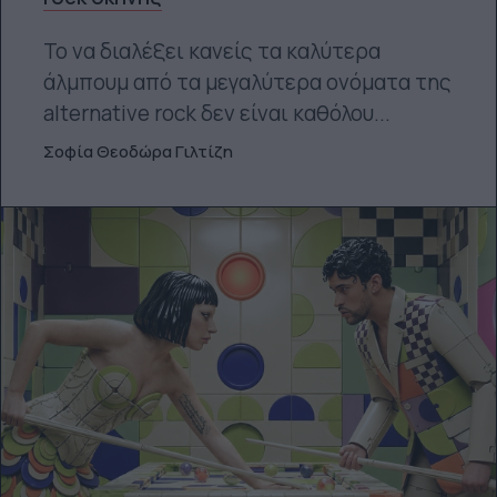
Το να διαλέξει κανείς τα καλύτερα
άλμπουμ από τα μεγαλύτερα ονόματα της
alternative rock δεν είναι καθόλου...
Σοφία Θεοδώρα Γιλτίζη