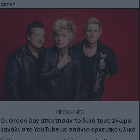
σκηνή
ΔΙΕΘΝΗ ΝΕΑ
Οι Green Day απέκτησαν το δικό τους 24ωρο
κανάλι στο YouTube με σπάνιο αρχειακό υλικό