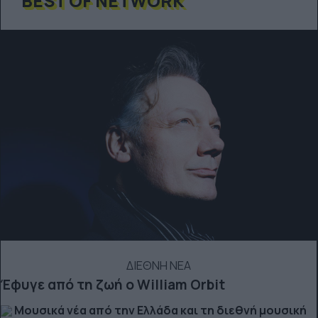
BEST OF NETWORK
ΔΙΕΘΝΗ ΝΕΑ
Έφυγε από τη ζωή ο William Orbit
Μουσικά νέα από την Ελλάδα και τη διεθνή μουσική