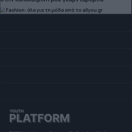
Fashion: όλα για τη μόδα από το allyou.gr