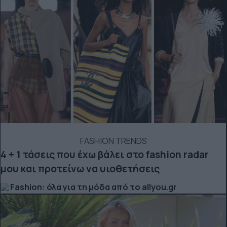
FASHION TRENDS
4 + 1 τάσεις που έχω βάλει στο fashion radar
μου και προτείνω να υιοθετήσεις
Fashion: όλα για τη μόδα από το allyou.gr