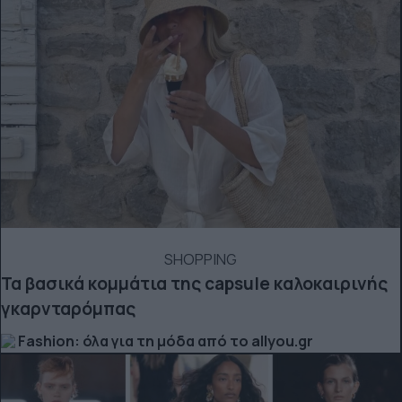
SHOPPING
Τα βασικά κομμάτια της capsule καλοκαιρινής
γκαρνταρόμπας
Fashion: όλα για τη μόδα από το allyou.gr