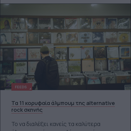
FEEDS
Τα 11 κορυφαία άλμπουμ της alternative
rock σκηνής
Το να διαλέξει κανείς τα καλύτερα