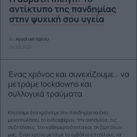
αντίκτυπο της πανδημίας
στην ψυχική σου υγεία
By
Αγγελική Λάλου
04.03.2021
Ένας χρόνος και συνεχίζουμε… να
μετράμε lockdowns και
συλλογικά τραύματα
Κλείσαμε ένα χρόνο με την πανδημία να έχει
μονοπωλήσει το ενδιαφέρον, την ανησυχία, τις
συζητήσεις, την καθημερινότητα και τη ζωή όλων
μας. Έναν χρόνο μετά με το εμβόλιο επιτέλους να