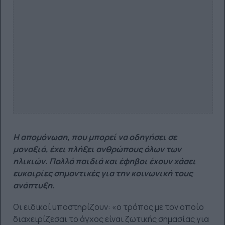
Η απομόνωση, που μπορεί να οδηγήσει σε
μοναξιά, έχει πλήξει ανθρώπους όλων των
ηλικιών. Πολλά παιδιά και έφηβοι έχουν χάσει
ευκαιρίες σημαντικές για την κοινωνική τους
ανάπτυξη.
Οι ειδικοί υποστηρίζουν: «ο τρόπος με τον οποίο
διαχειρίζεσαι το άγχος είναι ζωτικής σημασίας για