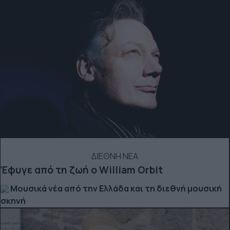
ΔΙΕΘΝΗ ΝΕΑ
Έφυγε από τη ζωή ο William Orbit
Μουσικά νέα από την Ελλάδα και τη διεθνή μουσική
σκηνή