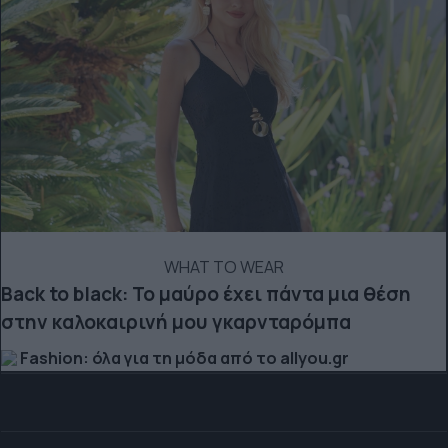
WHAT TO WEAR
Back to black: Το μαύρο έχει πάντα μια θέση
στην καλοκαιρινή μου γκαρνταρόμπα
Fashion: όλα για τη μόδα από το allyou.gr